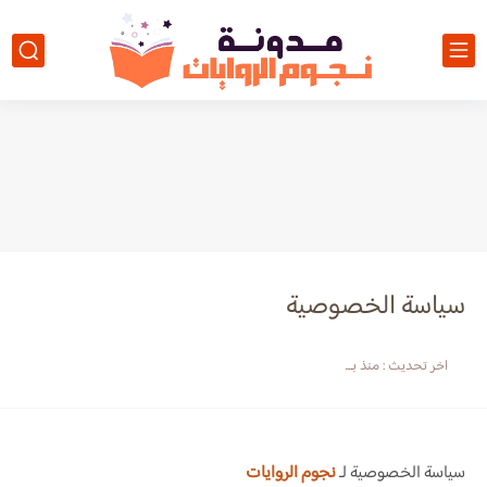
سياسة الخصوصية
اخر تحديث :
منذ بضع اعوام
سياسة الخصوصية لـ
نجوم الروايات