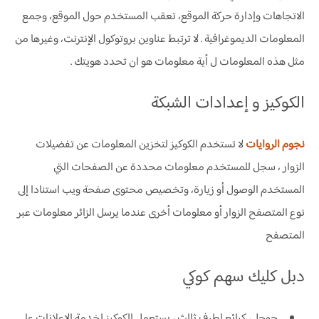
الاتجاهات وإدارة حركة الموقع، تعقب المستخدم حول الموقع، وجمع
المعلومات الديموغرافية . لا ترتبط عناوين بروتوكول الإنترنت، وغيرها من
مثل هذه المعلومات ل أية معلومات هو ان تحدد هويتك .
الكوكيز و إعدادات الشبكة
نجوم الروايات
لا تستخدم الكوكيز لتخزين المعلومات عن تفضيلات
الزوار ، سجل للمستخدم معلومات محددة عن الصفحات التي
المستخدم الوصول أو زيارة، وتخصيص محتوى صفحة ويب استنادا إلى
نوع المتصفح الزوار أو معلومات أخرى عندما يرسل الزائر معلومات عبر
المتصفح
دبل كليك سهم كوكي
جوجل، كبائع لطرف ثالث ، يستعمل الكوكيز لخدمة الإعلانات على