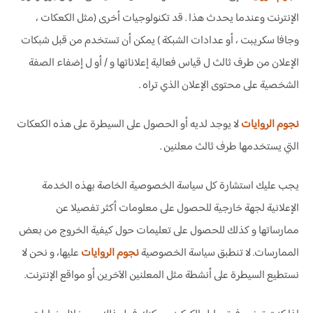
الإنترنت وعندما يحدث هذا . قد تكنولوجيات أخرى (مثل الكعكات ،
وجافا سكريبت ، أو عدادات الشبكة ) يمكن أن تستخدم من قبل شبكات
الإعلان من طرف ثالث ل قياس فعالية إعلاناتها و / أو ل إضفاء الصفة
الشخصية على محتوى الإعلان الذي تراه .
نجوم الروايات
لا يوجد لديه أو الحصول على السيطرة على هذه الكعكات
التي يستخدمها طرف ثالث معلنين .
يجب عليك استشارة كل سياسة الخصوصية الخاصة بهذه الخدمة
الإعلانية لجهة خارجية للحصول على معلومات أكثر تفصيلا عن
ممارساتها و كذلك للحصول على تعليمات حول كيفية الخروج من بعض
الممارسات. لا تنطبق سياسة الخصوصية
نجوم الروايات
عليها، و نحن لا
نستطيع السيطرة على أنشطة مثل المعلنين الآخرين أو مواقع الإنترنت.