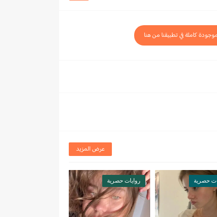
موجودة كاملة في تطبيقنا من هنا
عرض المزيد
ات حصرية
روايات حصرية