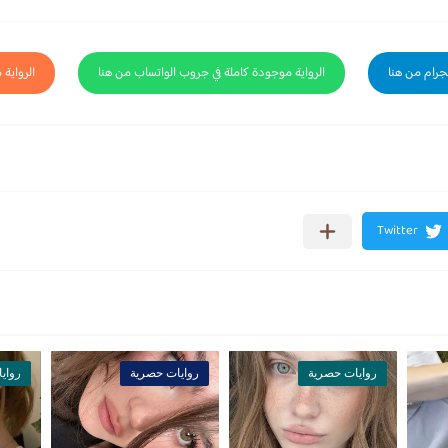
لجرام من هنا
الرواية موجودة كاملة في جروب الواتساب من هنا
الرواية 
روايات حصرية
روايات حصرية
رواي