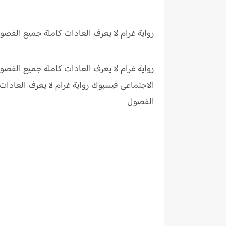
رواية غرام لا يعرف العادات كاملة جميع الفصو
رواية غرام لا يعرف العادات كاملة جميع الفصو
الاجتماعى فيسبوك رواية
غرام لا يعرف العادا
الفصول