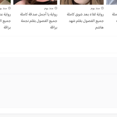
منذ يوم
منذ يوم
منذ يو
ملة
رواية لقاء بعد شوق كاملة
رواية يا أجمل صدفة كاملة
رواية عن
جميع الفصول بقلم شهد
جميع الفصول بقلم نجمة
جميع ال
هاشم
براقة
براقة