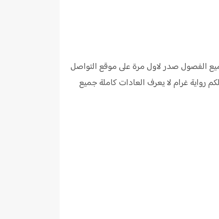
ميع الفصول صدر لاول مرة على موقع التواصل
كم
رواية
غرام لا يعرف العادات كاملة جميع