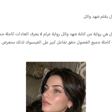
ل بقلم شهد وائل
ل هي رواية من كتابة شهد وائل رواية
غرام لا يعرف العادات كاملة ج
ت كاملة جميع الفصول حقق
تفاعل كبير على الفيسبوك لذلك سنعرض ل