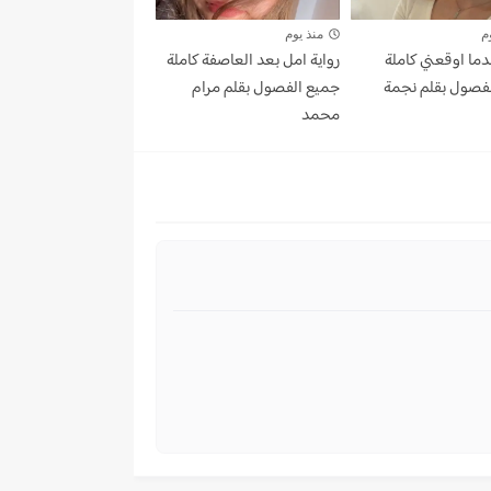
م
منذ يوم
دما اوقعني كاملة
رواية امل بعد العاصفة كاملة
فصول بقلم نجمة
جميع الفصول بقلم مرام
محمد