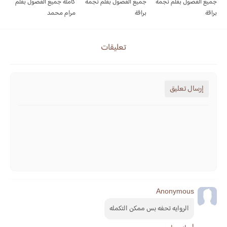
جميع الفصول بقلم نجمة
جميع الفصول بقلم نجمة
كاملة جميع الفصول بقلم
براقة
براقة
مرام محمد
تعليقات
إرسال تعليق
Anonymous
الروايه تحفه بس ممكن التكمله