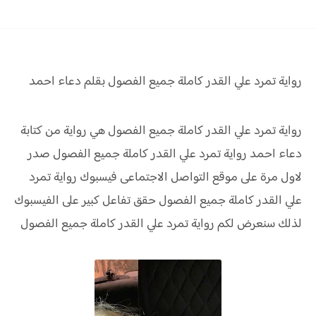
رواية تمرد علي القدر كاملة جميع الفصول بقلم دعاء احمد
رواية تمرد علي القدر كاملة جميع الفصول هي رواية من كتابة
دعاء احمد رواية
تمرد علي القدر كاملة جميع الفصول صدر
لاول مرة على موقع التواصل الاجتماعى فيسبوك رواية
تمرد
علي القدر كاملة جميع الفصول حقق
تفاعل كبير على الفيسبوك
لذلك سنعرض لكم
رواية
تمرد علي القدر كاملة جميع الفصول