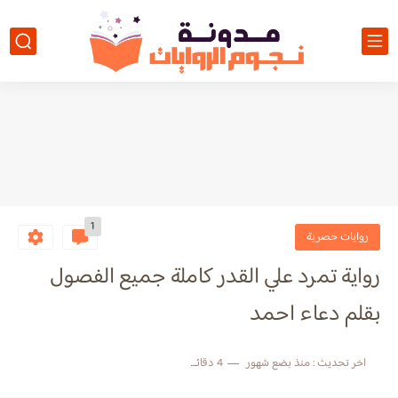
1
روايات حصرية
رواية تمرد علي القدر كاملة جميع الفصول
بقلم دعاء احمد
اخر تحديث :
منذ بضع شهور
4 دقائق للقراءة