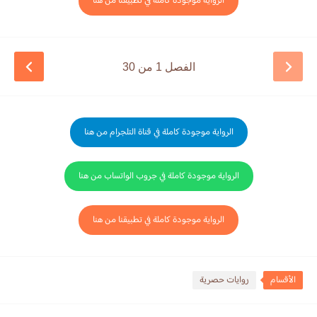
الرواية موجودة كاملة في تطبيقنا من هنا
الفصل 1 من 30
الرواية موجودة كاملة في قناة التلجرام من هنا
الرواية موجودة كاملة في جروب الواتساب من هنا
الرواية موجودة كاملة في تطبيقنا من هنا
الأقسام
روايات حصرية