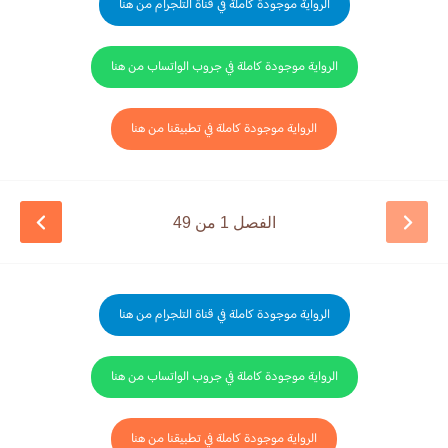
الرواية موجودة كاملة في قناة التلجرام من هنا
الرواية موجودة كاملة في جروب الواتساب من هنا
الرواية موجودة كاملة في تطبيقنا من هنا
الفصل 1 من 49
الرواية موجودة كاملة في قناة التلجرام من هنا
الرواية موجودة كاملة في جروب الواتساب من هنا
الرواية موجودة كاملة في تطبيقنا من هنا