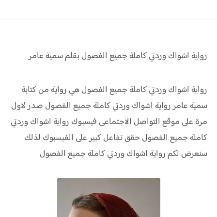
رواية اشواك وردتي كاملة جميع الفصول بقلم سمية عامر
رواية اشواك وردتي كاملة جميع الفصول هي رواية من كتابة
سمية عامر رواية
اشواك وردتي كاملة جميع الفصول صدر لاول
مرة على موقع التواصل الاجتماعى فيسبوك رواية
اشواك وردتي
كاملة جميع الفصول حقق
تفاعل كبير على الفيسبوك لذلك
سنعرض لكم
رواية
اشواك وردتي كاملة جميع الفصول