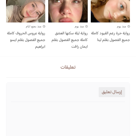
منذ يوم
منذ يوم
منذ بضع ايام
رواية حرة رغم القيود كاملة
رواية ليلة سكنها العشق
رواية عروس الحروف كاملة
جميع الفصول بقلم لينا
كاملة جميع الفصول بقلم
جميع الفصول بقلم ايسو
ايمان رافت
ابراهيم
تعليقات
إرسال تعليق