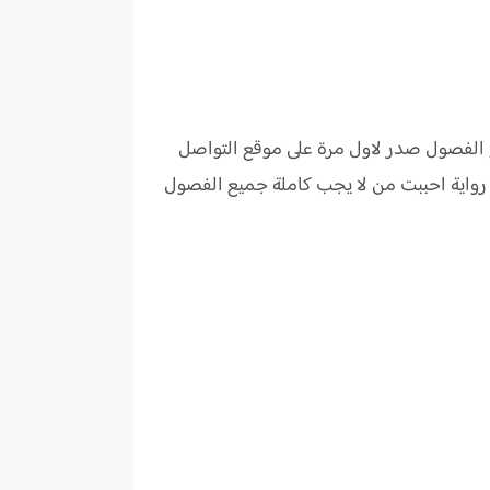
 الفصول صدر لاول مرة على موقع التواصل
رواية
احببت من لا يجب كاملة جميع الفصول