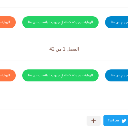
لجرام من هنا
الرواية موجودة كاملة في جروب الواتساب من هنا
الرواية 
الفصل 1 من 42
لجرام من هنا
الرواية موجودة كاملة في جروب الواتساب من هنا
الرواية 