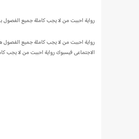
رواية احببت من لا يجب كاملة جميع الفصول 
رواية احببت من لا يجب كاملة جميع الفصول ه
الاجتماعى فيسبوك رواية
احببت من لا يجب كا