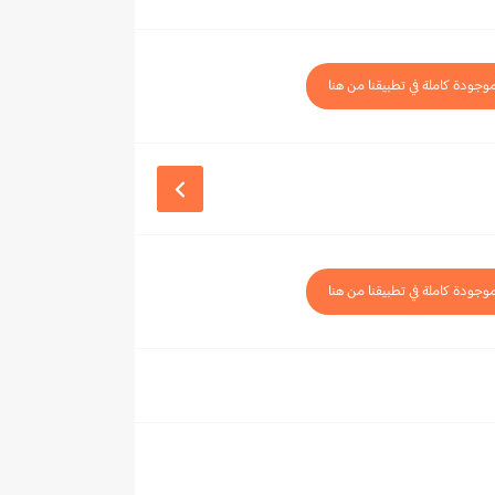
موجودة كاملة في تطبيقنا من هنا
موجودة كاملة في تطبيقنا من هنا