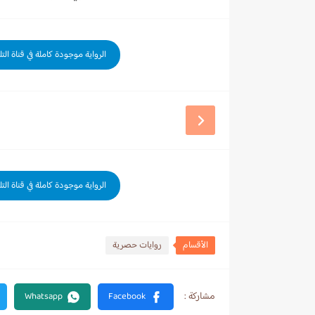
الرواية موجودة كاملة في قناة الت
الرواية موجودة كاملة في قناة الت
الأقسام
روايات حصرية