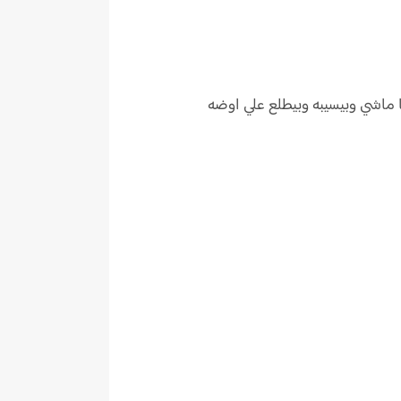
 ماشي وبيسيبه وبيطلع علي اوضه