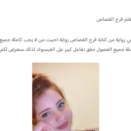
بقلم فرح القصاص
ي رواية من كتابة فرح القصاص رواية
احببت من لا يجب كاملة جميع
ملة جميع الفصول حقق
تفاعل كبير على الفيسبوك لذلك سنعرض لكم