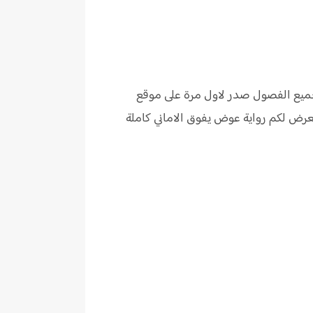
ميع الفصول صدر لاول مرة على موقع
نعرض لكم
رواية
عوض يفوق الاماني كاملة