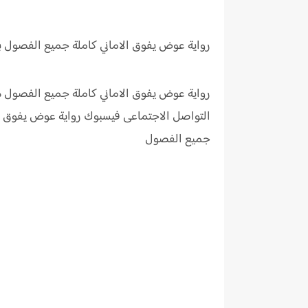
رواية عوض يفوق الاماني كاملة جميع الفصول ب
رواية عوض يفوق الاماني كاملة جميع الفصول ه
التواصل الاجتماعى فيسبوك رواية
عوض يفوق ال
جميع الفصول