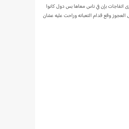
اتفاجات بإن في ناس معاها بس دول كانوا
جل العجوز وقع قدام التعبانه وراحت عليه عشان