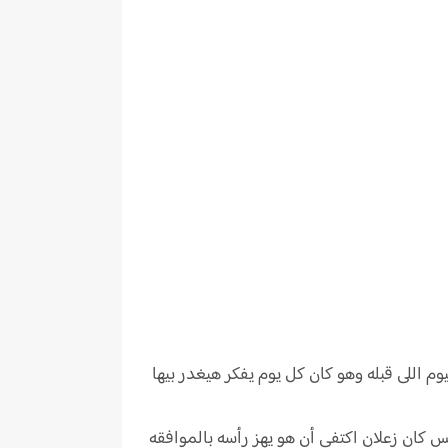
م اللى قبله وهو كان كل يوم يفكر هيغدر بيها
 كان زعلان اكتفى أن هو يهز رأسه بالموافقه