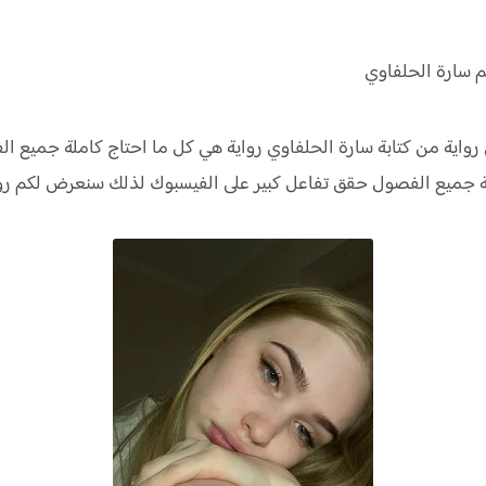
م سارة الحلفاوي
واية من كتابة سارة الحلفاوي رواية
هي كل ما احتاج كاملة جميع ا
لة جميع الفصول حقق
تفاعل كبير على الفيسبوك لذلك سنعرض لكم
رو