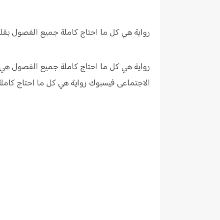
رواية هي كل ما احتاج كاملة جميع الفصول بقل
رواية هي كل ما احتاج كاملة جميع الفصول هي ر
الاجتماعى فيسبوك رواية
هي كل ما احتاج كام