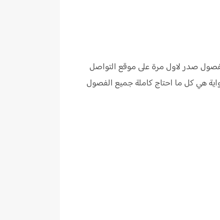
لفصول صدر لاول مرة على موقع التواصل
اية
هي كل ما احتاج كاملة جميع الفصول