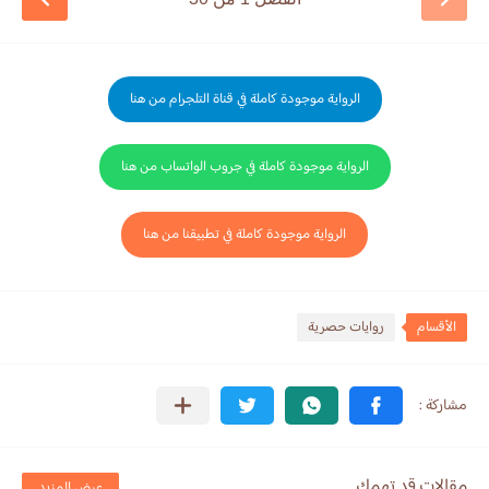
الرواية موجودة كاملة في قناة التلجرام من هنا
الرواية موجودة كاملة في جروب الواتساب من هنا
الرواية موجودة كاملة في تطبيقنا من هنا
الأقسام
روايات حصرية
مقالات قد تهمك
عرض المزيد