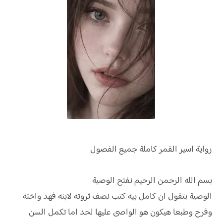
رواية
اسير القمر كاملة جميع الفصول
بسم الله الرحمن الرحيم نفتح الوصية
الوصية بتقول ان كامل بيه كتب نصف ثروته لابنه فهد واخته
وفرح وطبعا هيكون هو الواصى عليها لحد اما تكمل السن