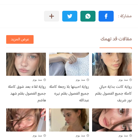
مقالات قد تهمك
عرض المزيد
منذ يوم
منذ يوم
منذ يوم
رواية كانت بداية حياتي
رواية احببتها بلا رجعة كاملة
رواية لقاء بعد شوق كاملة
كاملة جميع الفصول بقلم
جميع الفصول بقلم نيره
جميع الفصول بقلم شهد
نور شريف
عبدالله
هاشم
منذ يوم
منذ يوم
منذ يوم