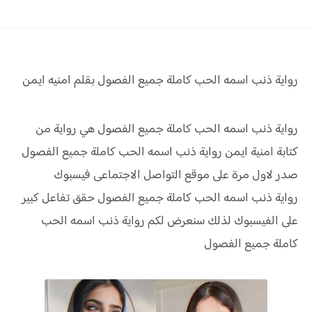
رواية ذنب اسمه الحب كاملة جميع الفصول بقلم امنيه ايمن
رواية ذنب اسمه الحب كاملة جميع الفصول هي رواية من
كتابة امنية ايمن رواية
ذنب اسمه الحب كاملة جميع الفصول
صدر لاول مرة على موقع التواصل الاجتماعى فيسبوك
رواية
ذنب اسمه الحب كاملة جميع الفصول
حقق
تفاعل كبير
على الفيسبوك لذلك سنعرض لكم
رواية
ذنب اسمه الحب
كاملة جميع الفصول