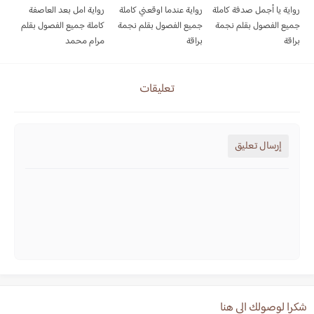
رواية يا أجمل صدفة كاملة
رواية عندما اوقعني كاملة
رواية امل بعد العاصفة
جميع الفصول بقلم نجمة
جميع الفصول بقلم نجمة
كاملة جميع الفصول بقلم
براقة
براقة
مرام محمد
تعليقات
إرسال تعليق
شكرا لوصولك الي هنا