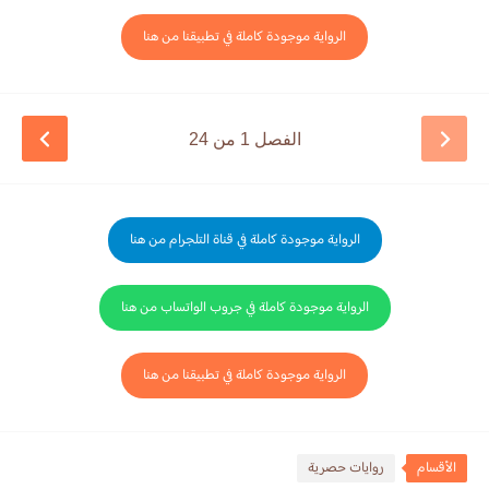
الرواية موجودة كاملة في تطبيقنا من هنا
الفصل 1 من 24
الرواية موجودة كاملة في قناة التلجرام من هنا
الرواية موجودة كاملة في جروب الواتساب من هنا
الرواية موجودة كاملة في تطبيقنا من هنا
الأقسام
روايات حصرية