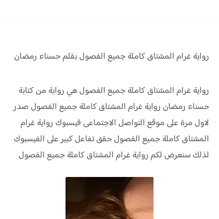
رواية غرام المشتاق كاملة جميع الفصول بقلم حسناء رمضان
رواية غرام المشتاق كاملة جميع الفصول هي رواية من كتابة
حسناء رمضان رواية
غرام المشتاق كاملة جميع الفصول صدر
لاول مرة على موقع التواصل الاجتماعى فيسبوك رواية
غرام
المشتاق كاملة جميع الفصول حقق
تفاعل كبير على الفيسبوك
لذلك سنعرض لكم
رواية
غرام المشتاق كاملة جميع الفصول