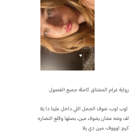
رواية
غرام المشتاق كاملة جميع الفصول
اوب اوب، شوف الجمل اللي داخل علينا دا يلا
لف وشه عشان يشوف مين، بصلها وقلع النضاره
كرم: اوووف، مين دي يلا