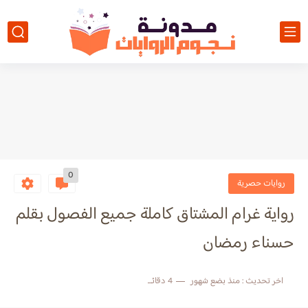
0
روايات حصرية
رواية غرام المشتاق كاملة جميع الفصول بقلم
حسناء رمضان
اخر تحديث :
منذ بضع شهور
4 دقائق للقراءة