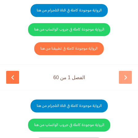
الرواية موجودة كاملة في قناة التلجرام من هنا
الرواية موجودة كاملة في جروب الواتساب من هنا
الرواية موجودة كاملة في تطبيقنا من هنا
الفصل 1 من 60
الرواية موجودة كاملة في قناة التلجرام من هنا
الرواية موجودة كاملة في جروب الواتساب من هنا