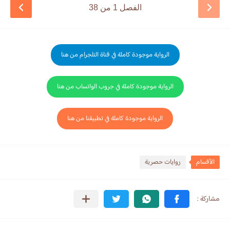
الفصل 1 من 38
الرواية موجودة كاملة في قناة التلجرام من هنا
الرواية موجودة كاملة في جروب الواتساب من هنا
الرواية موجودة كاملة في تطبيقنا من هنا
الأقسام
روايات حصرية