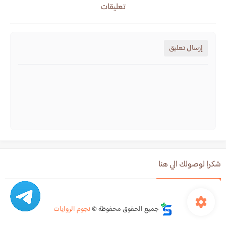
تعليقات
إرسال تعليق
شكرا لوصولك الي هنا
جميع الحقوق محفوظة ©
نجوم الروايات