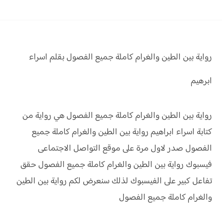
رواية بين الطين والغرام كاملة جميع الفصول بقلم اسراء
ابرهيم
رواية بين الطين والغرام كاملة جميع الفصول هي رواية من
كتابة اسراء ابراهيم رواية
بين الطين والغرام كاملة جميع
الفصول صدر لاول مرة على موقع التواصل الاجتماعى
فيسبوك رواية
بين الطين والغرام كاملة جميع الفصول حقق
تفاعل كبير على الفيسبوك لذلك سنعرض لكم
رواية
بين الطين
والغرام كاملة جميع الفصول