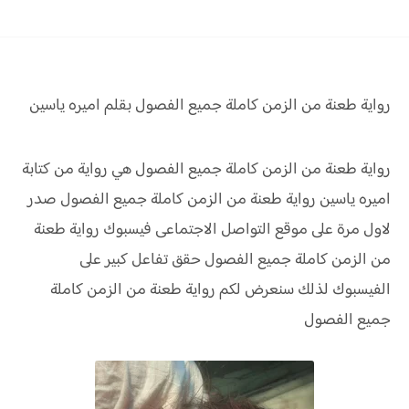
رواية طعنة من الزمن كاملة جميع الفصول بقلم اميره ياسين
رواية طعنة من الزمن كاملة جميع الفصول هي رواية من كتابة
اميره ياسين رواية
طعنة من الزمن كاملة جميع الفصول صدر
لاول مرة على موقع التواصل الاجتماعى فيسبوك رواية
طعنة
من الزمن كاملة جميع الفصول حقق
تفاعل كبير على
الفيسبوك لذلك سنعرض لكم
رواية
طعنة من الزمن كاملة
جميع الفصول