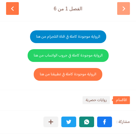
الفصل 1 من 6
الرواية موجودة كاملة في قناة التلجرام من هنا
الرواية موجودة كاملة في جروب الواتساب من هنا
الرواية موجودة كاملة في تطبيقنا من هنا
الأقسام
روايات حصرية