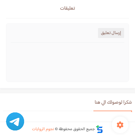
تعليقات
إرسال تعليق
شكرا لوصولك الي هنا
جميع الحقوق محفوظة ©
نجوم الروايات