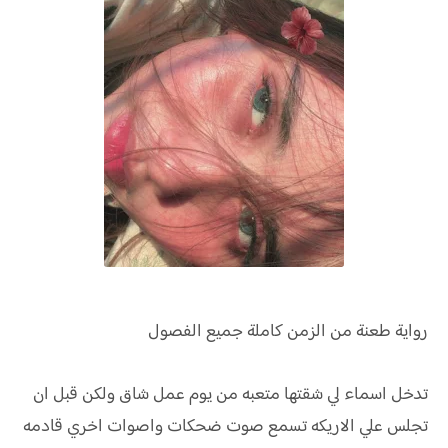
رواية
طعنة من الزمن كاملة جميع الفصول
تدخل اسماء لي شقتها متعبه من يوم عمل شاق ولكن قبل ان
تجلس علي الاريكه تسمع صوت ضحكات واصوات اخري قادمه