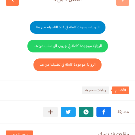
الرواية موجودة كاملة في قناة التلجرام من هنا
الرواية موجودة كاملة في جروب الواتساب من هنا
الرواية موجودة كاملة في تطبيقنا من هنا
الأقسام
روايات حصرية
مقالات قد تهمك
عرض المزيد