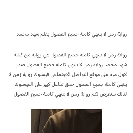
رواية زمن لا ينتهي كاملة جميع الفصول بقلم شهد محمد
رواية زمن لا ينتهي كاملة جميع الفصول هي رواية من كتابة
شهد محمد رواية
زمن لا ينتهي كاملة جميع الفصول صدر
لاول مرة على موقع التواصل الاجتماعى فيسبوك رواية
زمن لا
ينتهي كاملة جميع الفصول
حقق
تفاعل كبير على الفيسبوك
لذلك سنعرض لكم
رواية
زمن لا ينتهي كاملة جميع الفصول