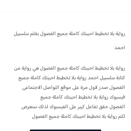
رواية بلا تخطيط احببتك كاملة جميع الفصول بقلم سلسبيل
احمد
رواية بلا تخطيط احببتك كاملة جميع الفصول هي رواية من
كتابة سلسبيل احمد رواية
بلا تخطيط احببتك كاملة جميع
الفصول صدر لاول مرة على موقع التواصل الاجتماعى
فيسبوك رواية
بلا تخطيط احببتك كاملة جميع
الفصول
حقق
تفاعل كبير على الفيسبوك لذلك سنعرض
لكم
رواية
بلا تخطيط احببتك كاملة جميع الفصول