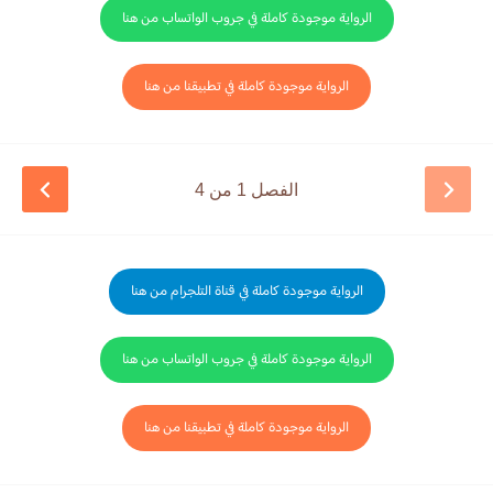
الرواية موجودة كاملة في جروب الواتساب من هنا
الرواية موجودة كاملة في تطبيقنا من هنا
الفصل 1 من 4
الرواية موجودة كاملة في قناة التلجرام من هنا
الرواية موجودة كاملة في جروب الواتساب من هنا
الرواية موجودة كاملة في تطبيقنا من هنا