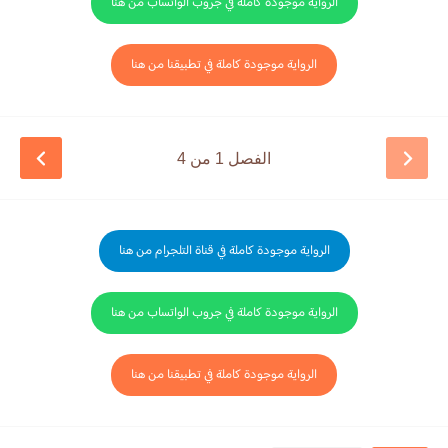
الرواية موجودة كاملة في جروب الواتساب من هنا
الرواية موجودة كاملة في تطبيقنا من هنا
الفصل 1 من 4
الرواية موجودة كاملة في قناة التلجرام من هنا
الرواية موجودة كاملة في جروب الواتساب من هنا
الرواية موجودة كاملة في تطبيقنا من هنا