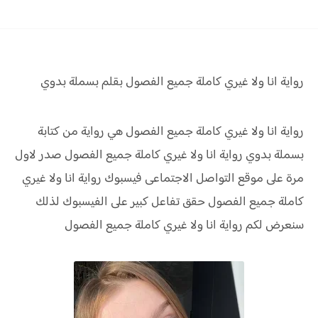
رواية انا ولا غيري كاملة جميع الفصول بقلم بسملة بدوي
رواية انا ولا غيري كاملة جميع الفصول هي رواية من كتابة
بسملة بدوي رواية
انا ولا غيري كاملة جميع الفصول صدر لاول
مرة على موقع التواصل الاجتماعى فيسبوك رواية
انا ولا غيري
كاملة جميع الفصول حقق
تفاعل كبير على الفيسبوك لذلك
سنعرض لكم
رواية
انا ولا غيري كاملة جميع الفصول