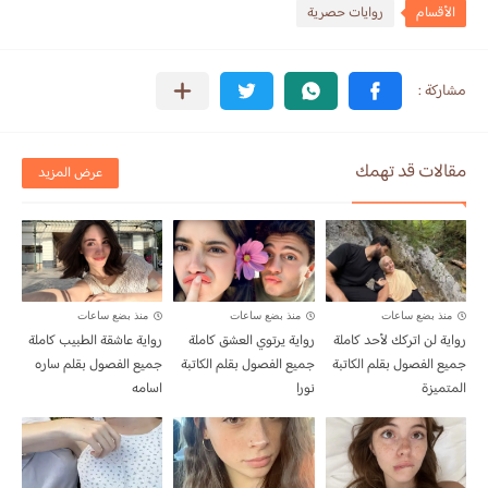
الأقسام
روايات حصرية
مقالات قد تهمك
عرض المزيد
منذ بضع ساعات
منذ بضع ساعات
منذ بضع ساعات
رواية لن اتركك لأحد كاملة
رواية يرتوي العشق كاملة
رواية عاشقة الطبيب كاملة
جميع الفصول بقلم الكاتبة
جميع الفصول بقلم الكاتبة
جميع الفصول بقلم ساره
المتميزة
نورا
اسامه