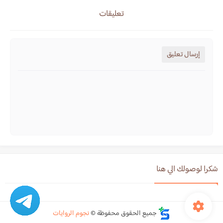
تعليقات
إرسال تعليق
شكرا لوصولك الي هنا
جميع الحقوق محفوظة ©
نجوم الروايات