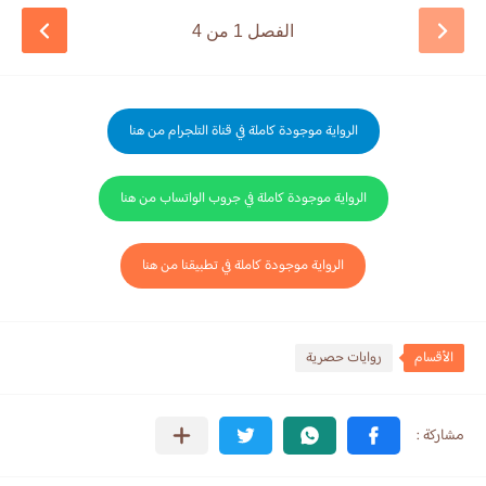
الفصل 1 من 4
الرواية موجودة كاملة في قناة التلجرام من هنا
الرواية موجودة كاملة في جروب الواتساب من هنا
الرواية موجودة كاملة في تطبيقنا من هنا
الأقسام
روايات حصرية