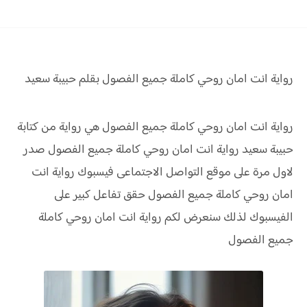
رواية انت امان روحي كاملة جميع الفصول بقلم حبيبة سعيد
رواية انت امان روحي كاملة جميع الفصول هي رواية من كتابة
حبيبة سعيد رواية
انت امان روحي كاملة جميع الفصول صدر
لاول مرة على موقع التواصل الاجتماعى فيسبوك رواية
انت
امان روحي كاملة جميع الفصول
حقق
تفاعل كبير على
الفيسبوك لذلك سنعرض لكم
رواية
انت امان روحي كاملة
جميع الفصول