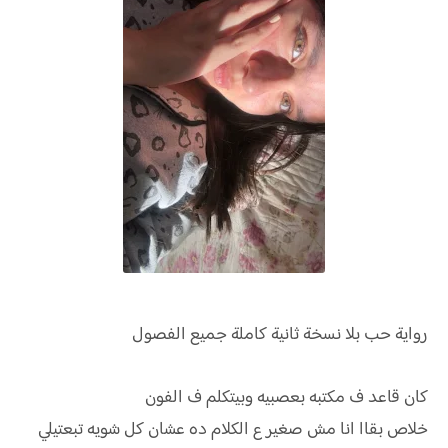
رواية
حب بلا نسخة ثانية كاملة جميع الفصول
كان قاعد ف مكتبه بعصبيه وبيتكلم ف الفون
خلاص بقاا انا مش صغير ع الكلام ده عشان كل شويه تبعتيلي