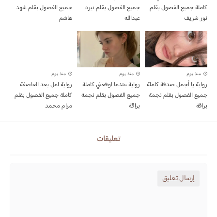
كاملة جميع الفصول بقلم
جميع الفصول بقلم نيره
جميع الفصول بقلم شهد
نور شريف
عبدالله
هاشم
منذ يوم
منذ يوم
منذ يوم
رواية يا أجمل صدفة كاملة
رواية عندما اوقعني كاملة
رواية امل بعد العاصفة
جميع الفصول بقلم نجمة
جميع الفصول بقلم نجمة
كاملة جميع الفصول بقلم
براقة
براقة
مرام محمد
تعليقات
إرسال تعليق