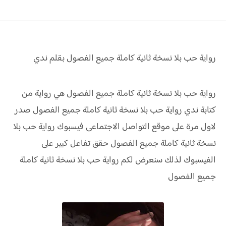
رواية حب بلا نسخة ثانية كاملة جميع الفصول بقلم ندي
رواية حب بلا نسخة ثانية كاملة جميع الفصول هي رواية من
كتابة ندي رواية
حب بلا نسخة ثانية كاملة جميع الفصول صدر
لاول مرة على موقع التواصل الاجتماعى فيسبوك رواية
حب بلا
نسخة ثانية كاملة جميع الفصول
حقق
تفاعل كبير على
الفيسبوك لذلك سنعرض لكم
رواية
حب بلا نسخة ثانية كاملة
جميع الفصول