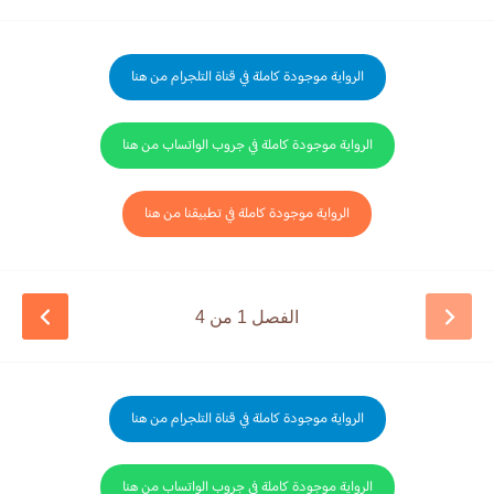
الرواية موجودة كاملة في قناة التلجرام من هنا
الرواية موجودة كاملة في جروب الواتساب من هنا
الرواية موجودة كاملة في تطبيقنا من هنا
الفصل 1 من 4
الرواية موجودة كاملة في قناة التلجرام من هنا
الرواية موجودة كاملة في جروب الواتساب من هنا