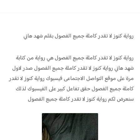
رواية كنوز لا تقدر كاملة جميع الفصول بقلم شهد هاني
رواية كنوز لا تقدر كاملة جميع الفصول هي رواية من كتابة
شهد هاني رواية
كنوز لا تقدر كاملة جميع الفصول صدر لاول
مرة على موقع التواصل الاجتماعى فيسبوك رواية
كنوز لا تقدر
كاملة جميع الفصول
حقق
تفاعل كبير على الفيسبوك لذلك
سنعرض لكم
رواية
كنوز لا تقدر كاملة جميع الفصول