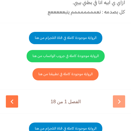
ازاي ي ابيه انا في بطني بيبي.
كل بصدمه : نعمممممممم يتبعععععع
الرواية موجودة كاملة في قناة التلجرام من هنا
الرواية موجودة كاملة في جروب الواتساب من هنا
الرواية موجودة كاملة في تطبيقنا من هنا
الفصل 1 من 18
الرواية موجودة كاملة في قناة التلجرام من هنا