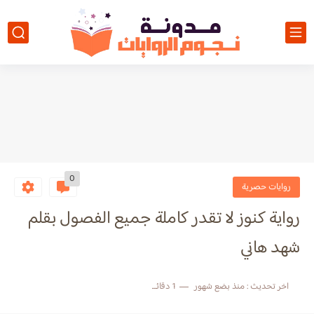
0
روايات حصرية
رواية كنوز لا تقدر كاملة جميع الفصول بقلم
شهد هاني
اخر تحديث :
منذ بضع شهور
1 دقائق للقراءة