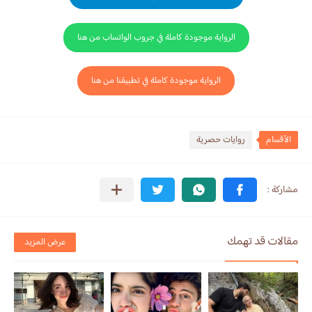
الرواية موجودة كاملة في جروب الواتساب من هنا
الرواية موجودة كاملة في تطبيقنا من هنا
الأقسام
روايات حصرية
مقالات قد تهمك
عرض المزيد