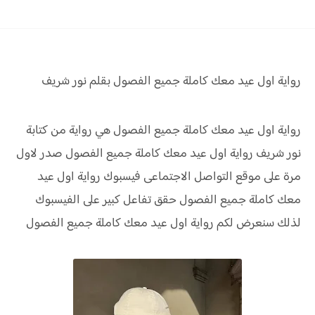
رواية اول عيد معك كاملة جميع الفصول بقلم نور شريف
رواية اول عيد معك كاملة جميع الفصول هي رواية من كتابة
نور شريف رواية
اول عيد معك كاملة جميع الفصول صدر لاول
مرة على موقع التواصل الاجتماعى فيسبوك رواية
اول عيد
معك كاملة جميع الفصول
حقق
تفاعل كبير على الفيسبوك
لذلك سنعرض لكم
رواية
اول عيد معك كاملة جميع الفصول