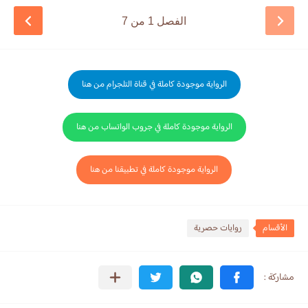
الفصل 1 من 7
الرواية موجودة كاملة في قناة التلجرام من هنا
الرواية موجودة كاملة في جروب الواتساب من هنا
الرواية موجودة كاملة في تطبيقنا من هنا
الأقسام
روايات حصرية