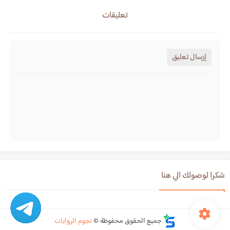
تعليقات
إرسال تعليق
شكرا لوصولك الي هنا
جميع الحقوق محفوظة ©
نجوم الروايات