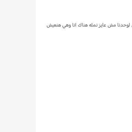
ني لوحدنا مش عايز نمله هناك انا وهي هنعيش