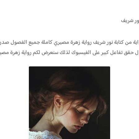
ور شريف
ة من كتابة نور شريف رواية
زهرة مصيري كاملة جميع الفصول صدر ل
ول
حقق
تفاعل كبير على الفيسبوك لذلك سنعرض لكم
رواية
زهرة مصير