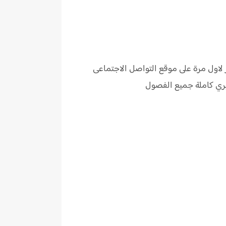
اول مرة على موقع التواصل الاجتماعى
ي كاملة جميع الفصول