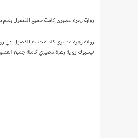
رواية زهرة مصيري كاملة جميع الفصول بقلم ن
رواية زهرة مصيري كاملة جميع الفصول هي رواي
فيسبوك رواية
زهرة مصيري كاملة جميع الفص