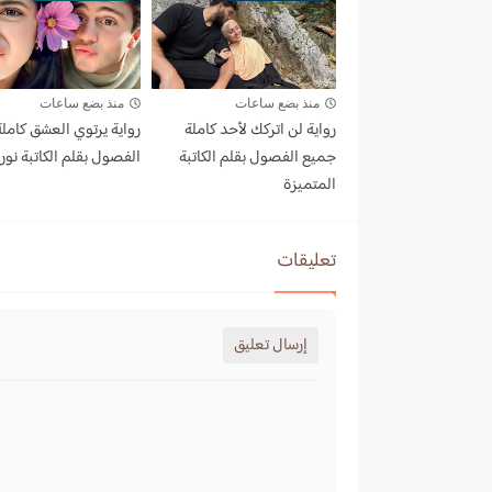
منذ بضع ساعات
منذ بضع ساعات
رواية لن اتركك لأحد كاملة
رواية يرتوي العشق كامل
جميع الفصول بقلم الكاتبة
الفصول بقلم الكاتبة نورا
المتميزة
تعليقات
إرسال تعليق