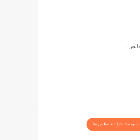
خالص.
موجودة كاملة في تطبيقنا من هنا