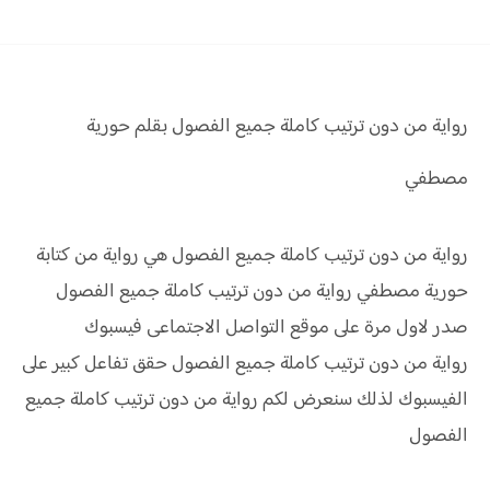
رواية من دون ترتيب كاملة جميع الفصول بقلم حورية
مصطفي
رواية من دون ترتيب كاملة جميع الفصول هي رواية من كتابة
حورية مصطفي رواية
من دون ترتيب كاملة جميع الفصول
صدر لاول مرة على موقع التواصل الاجتماعى فيسبوك
رواية
من دون ترتيب كاملة جميع الفصول
حقق
تفاعل كبير على
الفيسبوك لذلك سنعرض لكم
رواية
من دون ترتيب كاملة جميع
الفصول