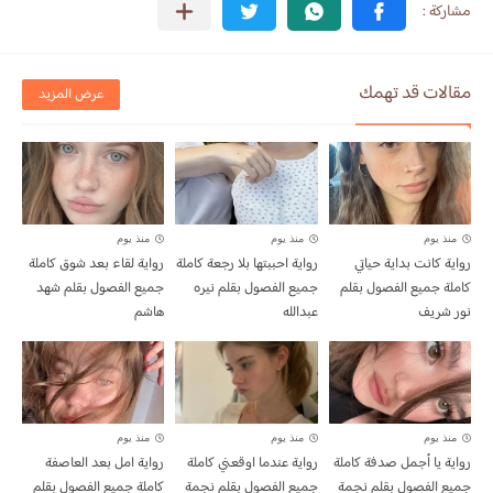
مقالات قد تهمك
عرض المزيد
منذ يوم
منذ يوم
منذ يوم
رواية كانت بداية حياتي
رواية احببتها بلا رجعة كاملة
رواية لقاء بعد شوق كاملة
كاملة جميع الفصول بقلم
جميع الفصول بقلم نيره
جميع الفصول بقلم شهد
نور شريف
عبدالله
هاشم
منذ يوم
منذ يوم
منذ يوم
رواية يا أجمل صدفة كاملة
رواية عندما اوقعني كاملة
رواية امل بعد العاصفة
جميع الفصول بقلم نجمة
جميع الفصول بقلم نجمة
كاملة جميع الفصول بقلم