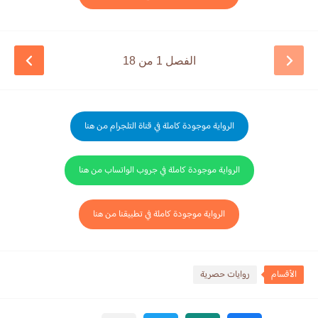
الفصل 1 من 18
الرواية موجودة كاملة في قناة التلجرام من هنا
الرواية موجودة كاملة في جروب الواتساب من هنا
الرواية موجودة كاملة في تطبيقنا من هنا
الأقسام
روايات حصرية