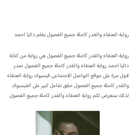
رواية العنقاء والقدر كاملة جميع الفصول بقلم داليا احمد
رواية العنقاء والقدر كاملة جميع الفصول هي رواية من كتابة
داليا احمد رواية
العنقاء والقدر كاملة جميع الفصول صدر
لاول مرة على موقع التواصل الاجتماعى فيسبوك رواية
العنقاء
والقدر كاملة جميع الفصول
حقق
تفاعل كبير على الفيسبوك
لذلك سنعرض لكم
رواية
العنقاء والقدر كاملة جميع الفصول