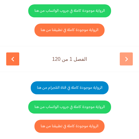
الرواية موجودة كاملة في جروب الواتساب من هنا
الرواية موجودة كاملة في تطبيقنا من هنا
الفصل 1 من 120
الرواية موجودة كاملة في قناة التلجرام من هنا
الرواية موجودة كاملة في جروب الواتساب من هنا
الرواية موجودة كاملة في تطبيقنا من هنا