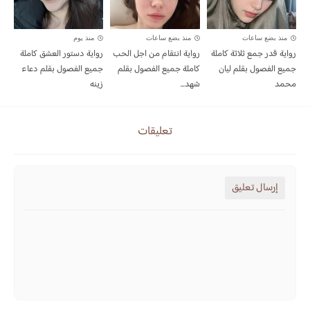
منذ بضع ساعات
منذ بضع ساعات
منذ يوم
رواية قدر جمع ثلاثة كاملة
رواية انتقام من اجل الحب
رواية دستور العشق كاملة
جميع الفصول بقلم ليان
كاملة جميع الفصول بقلم
جميع الفصول بقلم دعاء
محمد
شهد...
زينه
تعليقات
إرسال تعليق