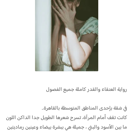
رواية
العنقاء والقدر كاملة جميع الفصول
في شقة بإحدى المناطق المتوسطة بالقاهرة..
كانت تقف أمام المرآة، تسرح شعرها الطويل جدا الداكن اللون
ما بين الأسود والبني ، جميلة هي ببشرة بيضاء وعينين رماديتين