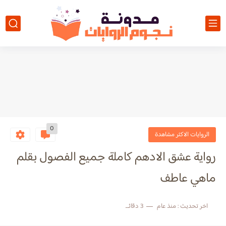
0
الروايات الاكثر مشاهدة
رواية عشق الادهم كاملة جميع الفصول بقلم
ماهي عاطف
اخر تحديث :
منذ عام
3 دقائق للقراءة