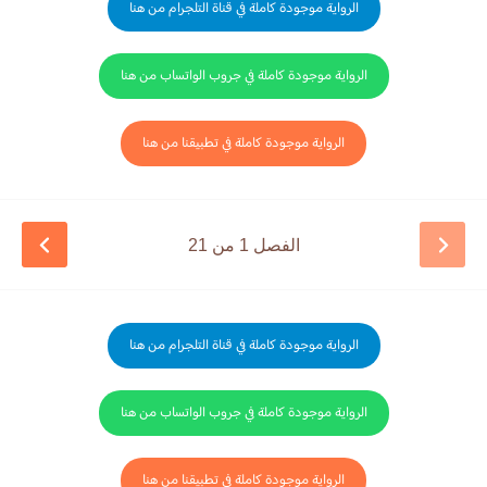
الرواية موجودة كاملة في قناة التلجرام من هنا
الرواية موجودة كاملة في جروب الواتساب من هنا
الرواية موجودة كاملة في تطبيقنا من هنا
الفصل 1 من 21
الرواية موجودة كاملة في قناة التلجرام من هنا
الرواية موجودة كاملة في جروب الواتساب من هنا
الرواية موجودة كاملة في تطبيقنا من هنا