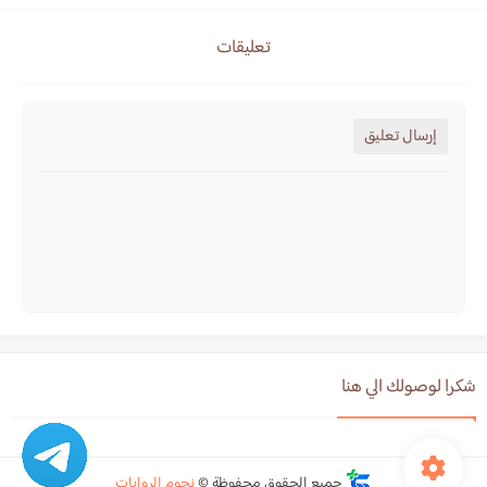
تعليقات
إرسال تعليق
شكرا لوصولك الي هنا
جميع الحقوق محفوظة ©
نجوم الروايات