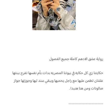
رواية عشق الادهم كاملة جميع الفصول
حكايتنا زي كل حكايه في بيوتنا المصريه بدات بأم نفسها تفرح ببنتها
علشان تطمن عليها مع راجل يحميها ويبقي سند ليها وجوزتها جواز
صالونات ومن هنا هنبدا .
------------------------