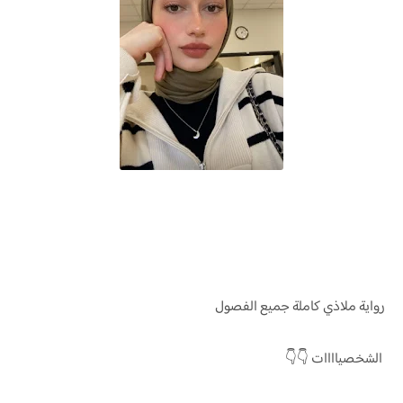
رواية ملاذي كاملة جميع الفصول
الشخصياااات 👇👇