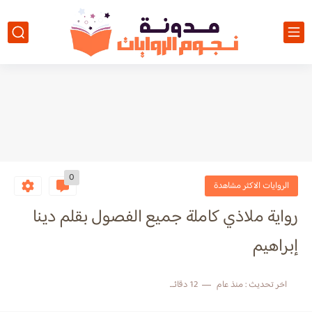
0
الروايات الاكثر مشاهدة
رواية ملاذي كاملة جميع الفصول بقلم دينا
إبراهيم
اخر تحديث :
منذ عام
12 دقائق للقراءة