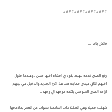
################
فلاش باك ......
رفع الصبي قدمه لتهبط بقوه في احشاء اخيها حسن ، وعندما حاول
اخيهم الثاني عيسي حمايته ضد هذا الاخ الجديد والدخيل علي بيتهم
ازاحه الصبي المتوحش بلكمه موجهه الي وجهه ....
شهقت جميله وهي الطفلة ذات السادسة سنوات من العمر بملامحها