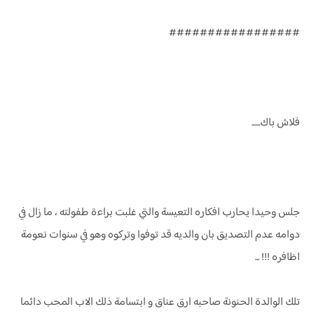
#################
فلاش باك......
جلس وحيدا يحارب افكاره التعيسة والتي غلبت براءة طفولته ، ما زال في
دوامه عدم التصديق بان والديه قد توفوا وتركوه وهو في سنوات نعومة
اظافره !!! ...
تلك الوالدة الحنونة صاحبه ارق عناق و ابتسامة ذلك الاب المحب دائما