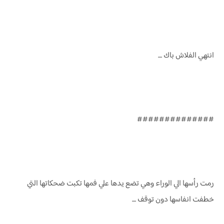
انتهي الفلاش باك ....
##############
رمت رأسها الي الوراء وهي تضع يدها علي فمها تكبت ضحكاتها التي
خطفت انفاسها دون توقف ....