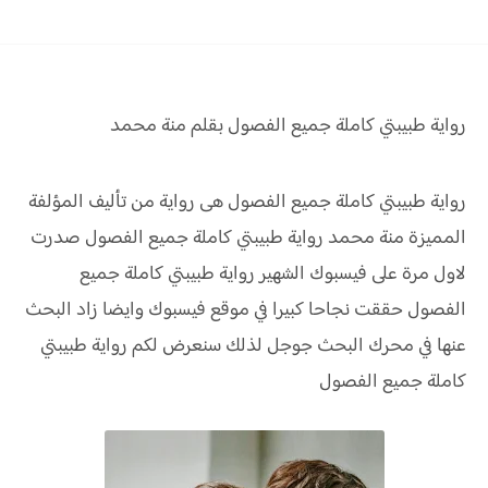
رواية طبيبتي
كاملة جميع الفصول بقلم منة محمد
رواية طبيبتي كاملة جميع الفصول هى رواية من تأليف المؤلفة
المميزة منة محمد رواية طبيبتي كاملة جميع الفصول صدرت
لاول مرة على فيسبوك الشهير رواية طبيبتي كاملة جميع
الفصول حققت نجاحا كبيرا في موقع فيسبوك وايضا زاد البحث
عنها في محرك البحث جوجل لذلك سنعرض لكم رواية طبيبتي
كاملة جميع الفصول