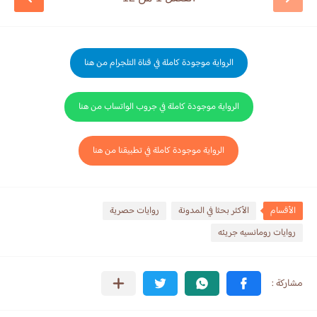
الرواية موجودة كاملة في قناة التلجرام من هنا
الرواية موجودة كاملة في جروب الواتساب من هنا
الرواية موجودة كاملة في تطبيقنا من هنا
الأقسام
الأكثر بحثا في المدونة
روايات حصرية
روايات رومانسيه جريئه