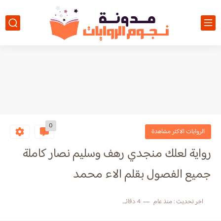
0
الروايات الاكثر مشاهدة
رواية لعلك منجدي رهف وسليم نصار كاملة
جميع الفصول بقلم الاء محمد
اخر تحديث :
منذ عام
4 دقائق للقراءة