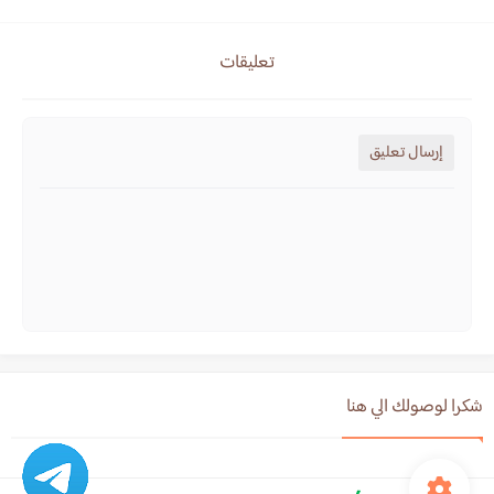
تعليقات
إرسال تعليق
شكرا لوصولك الي هنا