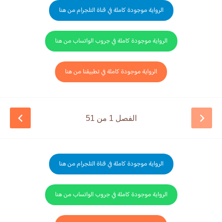
الرواية موجودة كاملة في قناة التلجرام من هنا
الرواية موجودة كاملة في جروب الواتساب من هنا
الرواية موجودة كاملة في تطبيقنا من هنا
الفصل 1 من 51
الرواية موجودة كاملة في قناة التلجرام من هنا
الرواية موجودة كاملة في جروب الواتساب من هنا