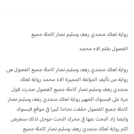
رواية
لعلك منجدي رهف وسليم نصار كاملة جميع
الفصول بقلم الاء محمد
رواية لعلك منجدي رهف وسليم نصار كاملة جميع الفصول هى
رواية من تأليف المؤلفة المميزة الاء محمد رواية لعلك
منجدي رهف وسليم نصار كاملة جميع الفصول صدرت لاول
مرة على فيسبوك الشهير رواية لعلك منجدي رهف وسليم نصار
كاملة جميع الفصول حققت نجاحا كبيرا في موقع فيسبوك
وايضا زاد البحث عنها في محرك البحث جوجل لذلك سنعرض
لكم رواية لعلك منجدي رهف وسليم نصار كاملة جميع