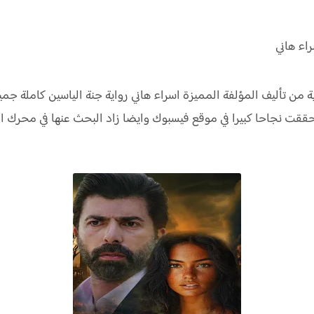
اء هاني
ة من تأليف المؤلفة المميزة اسراء هاني رواية جنة الياسين كاملة 
 حققت نجاحا كبيرا في موقع فيسبوك وايضا زاد البحث عنها في محرك