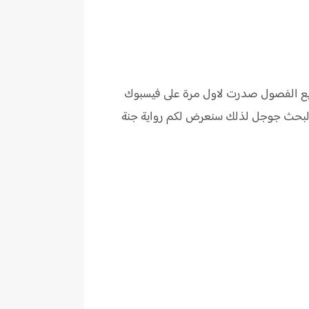
جميع الفصول صدرت لاول مرة على فيسبوك
 البحث جوجل لذلك سنعرض لكم رواية جنة