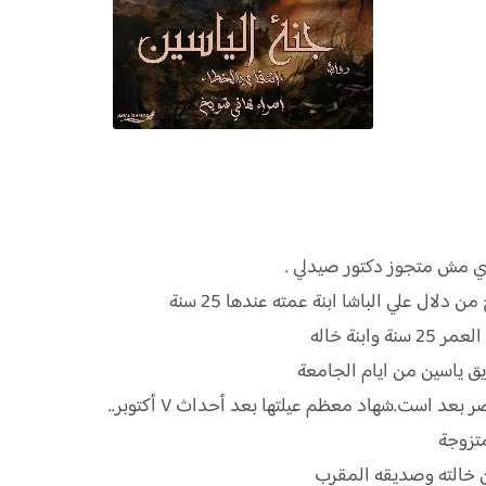
بنة خاله