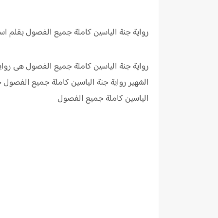
رواية جنة الياسين
كاملة جميع الفصول بقلم اسر
رواية جنة الياسين كاملة جميع الفصول هى رواي
الشهير رواية جنة الياسين كاملة جميع الفصول
الياسين كاملة جميع الفصول