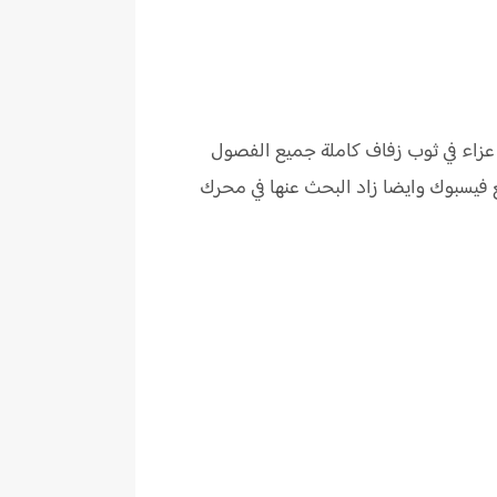
 عزاء في ثوب زفاف كاملة جميع الفصول
 فيسبوك وايضا زاد البحث عنها في محرك