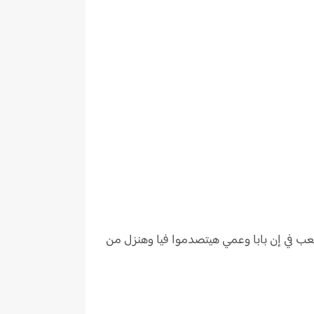
عب في إن بابا وعمي هيتصدموا فيا وهنزل من