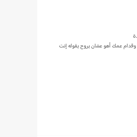
ة
 وقدام عمك أهو عشان يروح يقوله إنت