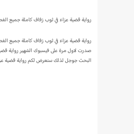
رواية ق
ضية عزاء في ثوب زفاف كاملة جميع الفص
رواية قضية عزاء في ثوب زفاف كاملة جميع الفص
صدرت لاول مرة على فيسبوك الشهير رواية قضية
البحث جوجل لذلك سنعرض لكم رواية قضية عزا