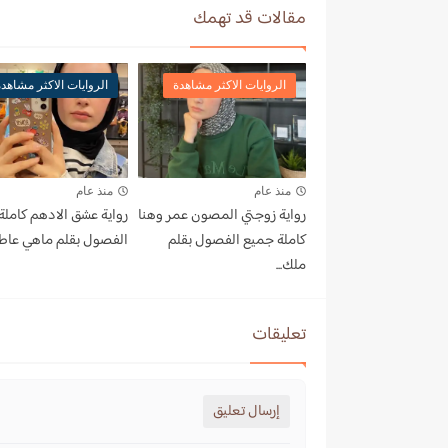
مقالات قد تهمك
الروايات الاكثر مشاهدة
الروايات الاكثر مشاهد
منذ عام
منذ عام
رواية زوجتي المصون عمر وهنا
رواية عشق الادهم كاملة
كاملة جميع الفصول بقلم
الفصول بقلم ماهي عا
ملك...
تعليقات
إرسال تعليق