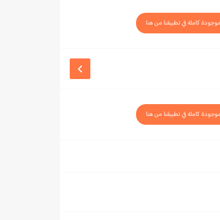
موجودة كاملة في تطبيقنا من هنا
موجودة كاملة في تطبيقنا من هنا