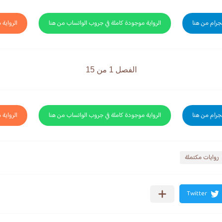
لجرام من هنا
الرواية موجودة كاملة في جروب الواتساب من هنا
الرواية 
الفصل 1 من 15
لجرام من هنا
الرواية موجودة كاملة في جروب الواتساب من هنا
الرواية 
روايات مكتملة