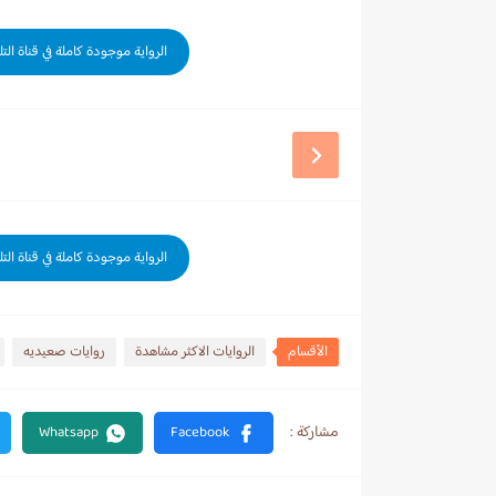
الرواية موجودة كاملة في قناة الت
الرواية موجودة كاملة في قناة الت
الأقسام
الروايات الاكثر مشاهدة
روايات صعيديه