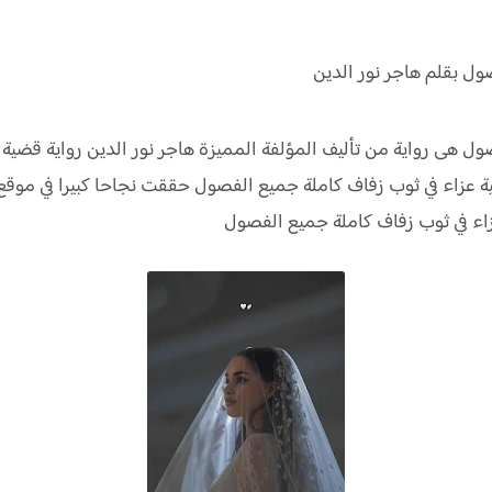
ول بقلم هاجر نور الدين
ول هى رواية من تأليف المؤلفة المميزة هاجر نور الدين رواية قضية
 عزاء في ثوب زفاف كاملة جميع الفصول حققت نجاحا كبيرا في موقع
ء في ثوب زفاف كاملة جميع الفصول