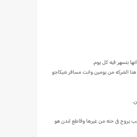
نها بتسهر فيه كل يوم.
جت هنا الشركه من يومين وانت مسافر شيكاجو
.
 يروح فى حته من غيرها وقاطع لندن هو