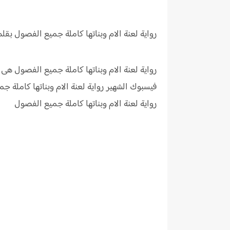
رواية لعنة الام وبناتها
كاملة جميع الفصول بقلم 
رواية لعنة الام وبناتها كاملة جميع الفصول هى
فيسبوك الشهير رواية لعنة الام وبناتها كامل
رواية لعنة الام وبناتها كاملة جميع الفصول