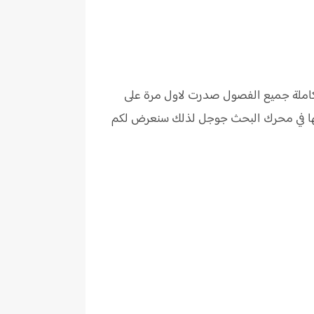
ها كاملة جميع الفصول صدرت لاول مرة على
 عنها في محرك البحث جوجل لذلك سنعرض لكم