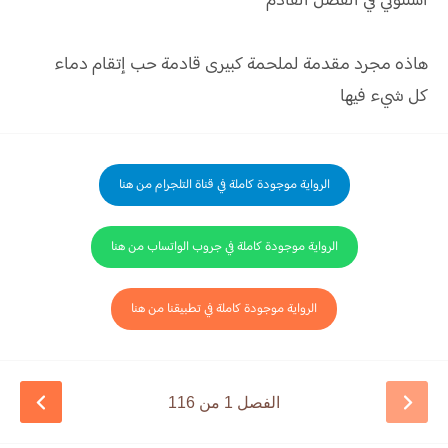
آستنوني في الفصل القادم
هاذه مجرد مقدمة لملحمة كبيرى قادمة حب إتقام دماء
كل شيء فيها
الرواية موجودة كاملة في قناة التلجرام من هنا
الرواية موجودة كاملة في جروب الواتساب من هنا
الرواية موجودة كاملة في تطبيقنا من هنا
الفصل 1 من 116