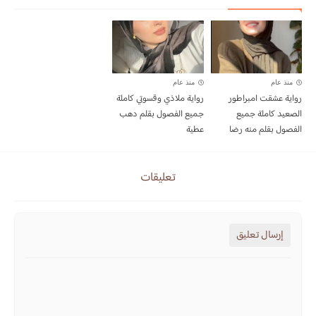
منذ عام
منذ عام
رواية عشقت امبراطور
رواية ملاذي وقسوتي كاملة
الصعيد كاملة جميع
جميع الفصول بقلم دهب
الفصول بقلم منه رضا
عطية
تعليقات
إرسال تعليق