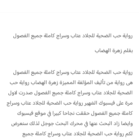
رواية
حب الضحية للجلاد عتاب وسراج
كاملة
جميع الفصول
بقلم زهرة الهضاب
رواية حب الضحية للجلاد عتاب وسراج كاملة جميع الفصول
هى رواية من تأليف المؤلفة المميزة زهرة الهضاب رواية حب
الضحية للجلاد عتاب وسراج كاملة جميع الفصول صدرت لاول
مرة على فيسبوك الشهير رواية حب الضحية للجلاد عتاب وسراج
كاملة جميع الفصول حققت نجاحا كبيرا في موقع فيسبوك
وايضا زاد البحث عنها في محرك البحث جوجل لذلك سنعرض
لكم رواية حب الضحية للجلاد عتاب وسراج كاملة جميع