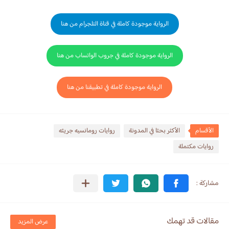
الرواية موجودة كاملة في قناة التلجرام من هنا
الرواية موجودة كاملة في جروب الواتساب من هنا
الرواية موجودة كاملة في تطبيقنا من هنا
الأقسام
الأكثر بحثا في المدونة
روايات رومانسيه جريئه
روايات مكتملة
مقالات قد تهمك
عرض المزيد