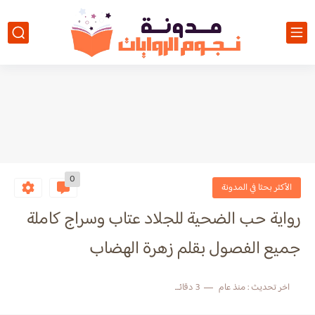
0
الأكثر بحثا في المدونة
رواية حب الضحية للجلاد عتاب وسراج كاملة
جميع الفصول بقلم زهرة الهضاب
اخر تحديث :
منذ عام
3 دقائق للقراءة