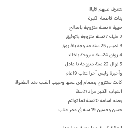
نتعرف عليهم قليلة
بنات فاطمة الكبرة
حبيبة 28سنة متزوجة باصالح
2 علياء 27سنة متزوجة باتوفيق
3 لميس 25 سنة متزوجة بافاروق
4 رونق 24سنة متزوجة باخالد
5 نوال 22 سنة متزوجة با عادل
وآخيرة وليس آخرا عتاب 19عام
كانت ستتزوج بعصام إبن عمها وحبيب القلب منذ الطفولة
الشباب الكبير مراد 21سنة
بعده آسامه 20سنة ثما توائم
حسن وحسين 19 سنة في عمر عتاب