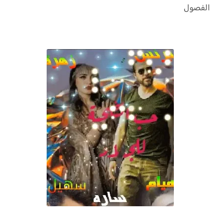
الفصول