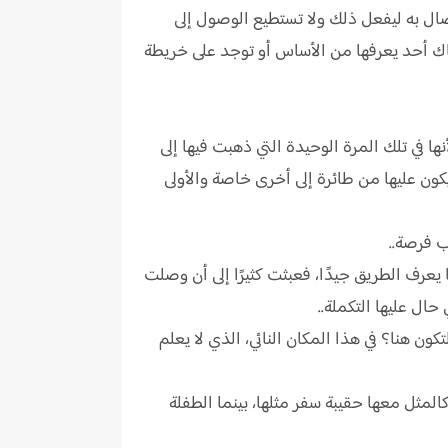
تصال به ليفعل ذلك ولا تستطيع الوصول إلى
ناك أحد يعرفها من الأساس أو توجد على خريطة
ا في تلك المرة الوحيدة التي ذهبت فيها إلى
ون عليها من طائرة إلى أخرى خاصة والأولى
ب فرصة..
عرف الطريق جيدًا، فعبثت كثيرًا إلى أن وصلت
ال عليها التكملة..
ون هنا؟ في هذا المكان النائي، الذي لا يعلم
لمثل معها حقيبة سفر مثلها، بينما الطفلة