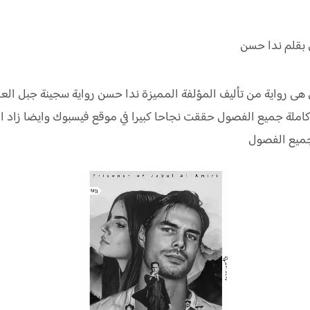
 بقلم ندا حسن
 هى رواية من تأليف المؤلفة المميزة ندا حسن رواية سجينة جبل ا
 كاملة جميع الفصول حققت نجاحا كبيرا في موقع فيسبوك وايضا زاد
جميع الفصول