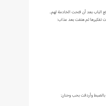
فع الباب بعد أن فتحت الخادمة لهم..
ات تفكيرها ثم هتفت بعد عذاب:
ا بالضبط وأردفت بحب وحنان: