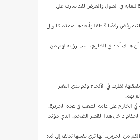
ة للغاية في الطول والعرض لقد سارت على
ه رفض رفضًا قاطعًا وأبعدها عنه تمامًا وإلى
أن هناك أحد في الخارج بسبب رؤيته لهم من
قتها، نظرت في الأنحاء وكم بدى التغير
 بهم..
ي الخارج على عامه الشعب في هذه الجزيرة..
والحكام داخل هذا القصر الضخم.. الذي مؤكد
كم من الحرس.. أنها ترى نفسها تدلف إلى فيلا