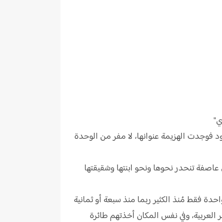
ي"
ود فوجدت الهزيمة عنوانها، لا مفر من الوحدة
عاصفة تنحدر نحوها ونحو ابنتها وشقيقتها
احدة فقط مُنذ الكثير ربما منذ سبعة أو ثمانية
 العربية، وفي نفس المكان أخذتهم طائرة