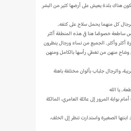
ن هناك بلدة يعيش على أرضها كثير من البشر
لرجال كل منهما يحمل سلاح على كتفه..
مس ساطعة خصوصًا هنا في هذه المنطقة أكثر
ة أكثر وأكثر.. الجميع من نساء ورجال ينظرون
هن وشاح منهن من تغطي رأسها بالكامل ومنهن
بة، والرجال جلباب بألوان مختلفة باهتة
.. يا الله
 بوابة المرور إلى عائلة العامري، المالكة
ابنتها الصغيرة واستدارت تنظر إلى الخلف،