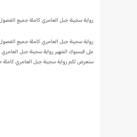
رواية سجينة جبل العامري
كاملة جميع الفصول
رواية سجينة جبل العامري كاملة جميع الفصول
على فيسبوك الشهير رواية سجينة جبل العامري
سنعرض لكم رواية سجينة جبل العامري كاملة 