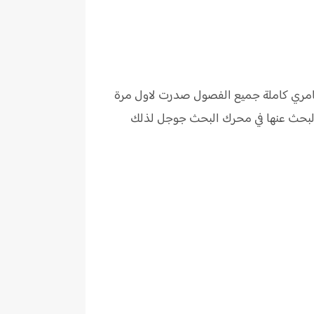
لعامري كاملة جميع الفصول صدرت لاول مرة
 البحث عنها في محرك البحث جوجل لذلك