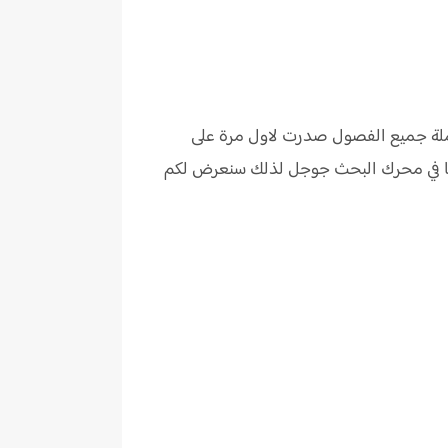
املة جميع الفصول صدرت لاول مرة على
نها في محرك البحث جوجل لذلك سنعرض لكم