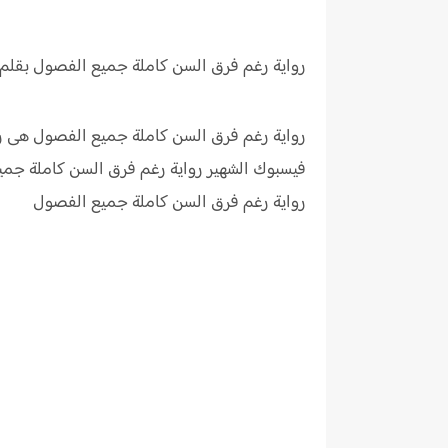
رواية رغم فرق السن كاملة
جميع الفصول بقلم 
رواية رغم فرق السن كاملة جميع الفصول هى ر
فيسبوك الشهير رواية رغم فرق السن كاملة جم
رواية رغم فرق السن كاملة جميع الفصول