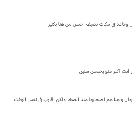
ل وقاعد فى مكات نضيف احسن من هنا بكتير
يهال و هنا هم اصحابها منذ الصغر ولكن اقارب فى نفس الوقت