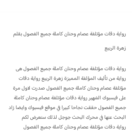
رواية دقات مؤتلفة عصام وحنان
كاملة جميع الفصول بقلم
زهرة الربيع
رواية دقات مؤتلفة عصام وحنان كاملة جميع الفصول هى
رواية من تأليف المؤلفة المميزة زهرة الربيع رواية دقات
مؤتلفة عصام وحنان كاملة جميع الفصول صدرت لاول مرة
على فيسبوك الشهير رواية دقات مؤتلفة عصام وحنان كاملة
جميع الفصول حققت نجاحا كبيرا في موقع فيسبوك وايضا زاد
البحث عنها في محرك البحث جوجل لذلك سنعرض لكم
رواية دقات مؤتلفة عصام وحنان كاملة جميع الفصول