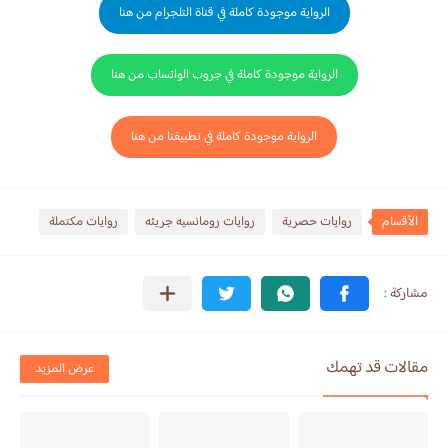
الرواية موجودة كاملة في قناة التلجرام من هنا
الرواية موجودة كاملة في جروب الواتساب من هنا
الرواية موجودة كاملة في تطبيقنا من هنا
الأقسام
روايات حصرية
روايات رومانسيه جريئه
روايات مكتملة
مقالات قد تهمك
عرض المزيد