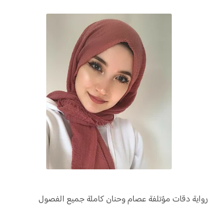
رواية
دقات مؤتلفة عصام وحنان كاملة جميع الفصول