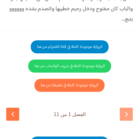
والباب كان مفتوح ودخل رحيم خطيبها واتصدم بشده وووووو
يتبع….
الرواية موجودة كاملة في قناة التلجرام من هنا
الرواية موجودة كاملة في جروب الواتساب من هنا
الرواية موجودة كاملة في تطبيقنا من هنا
الفصل 1 من 11