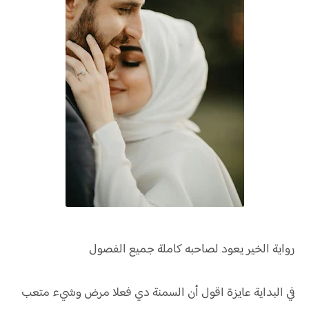
رواية
الخير يعود لصاحبه كاملة جميع الفصول
في البداية عايزة اقول أن السمنة دي فعلا مرض وشيء متعب