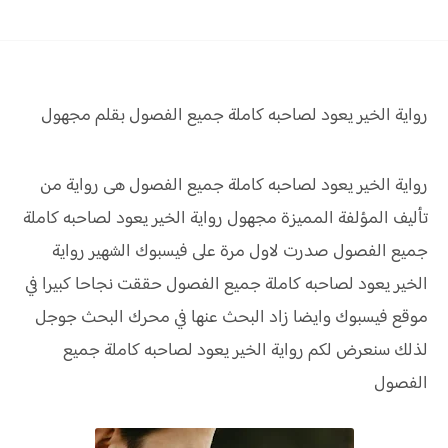
رواية الخير يعود لصاحبه
كاملة جميع الفصول بقلم مجهول
رواية الخير يعود لصاحبه كاملة جميع الفصول هى رواية من
تأليف المؤلفة المميزة مجهول رواية الخير يعود لصاحبه كاملة
جميع الفصول صدرت لاول مرة على فيسبوك الشهير رواية
الخير يعود لصاحبه كاملة جميع الفصول حققت نجاحا كبيرا في
موقع فيسبوك وايضا زاد البحث عنها في محرك البحث جوجل
لذلك سنعرض لكم رواية الخير يعود لصاحبه كاملة جميع
الفصول