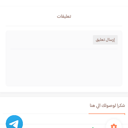
تعليقات
إرسال تعليق
شكرا لوصولك الي هنا