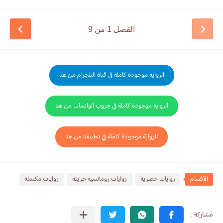
الفصل 1 من 9
الرواية موجودة كاملة في قناة التلجرام من هنا
الرواية موجودة كاملة في جروب الواتساب من هنا
الرواية موجودة كاملة في تطبيقنا من هنا
الأقسام
روايات حصرية
روايات رومانسيه جريئه
روايات مكتملة