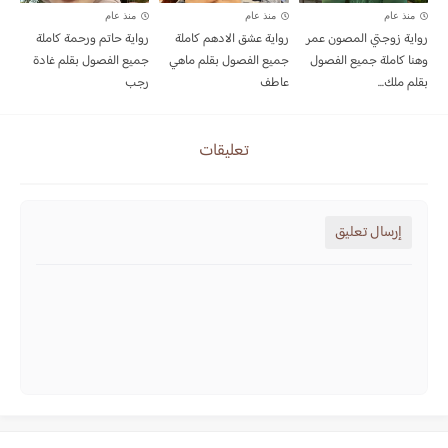
منذ عام
منذ عام
منذ عام
رواية زوجتي المصون عمر
رواية عشق الادهم كاملة
رواية حاتم ورحمة كاملة
وهنا كاملة جميع الفصول
جميع الفصول بقلم ماهي
جميع الفصول بقلم غادة
بقلم ملك...
عاطف
رجب
تعليقات
إرسال تعليق