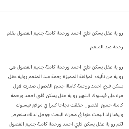
رواية عقل يسكن قلبي احمد ورحمة
كاملة جميع الفصول بقلم
رحمة عبد المنعم
رواية عقل يسكن قلبي احمد ورحمة كاملة جميع الفصول هى
رواية من تأليف المؤلفة المميزة رحمة عبد المنعم
رواية عقل
يسكن قلبي احمد ورحمة كاملة جميع الفصول صدرت لاول
مرة على فيسبوك الشهير رواية عقل يسكن قلبي احمد ورحمة
كاملة جميع الفصول حققت نجاحا كبيرا في موقع فيسبوك
وايضا زاد البحث عنها في محرك البحث جوجل لذلك سنعرض
لكم رواية عقل يسكن قلبي احمد ورحمة كاملة جميع الفصول