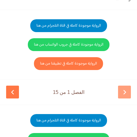
الرواية موجودة كاملة في قناة التلجرام من هنا
الرواية موجودة كاملة في جروب الواتساب من هنا
الرواية موجودة كاملة في تطبيقنا من هنا
الفصل 1 من 15
الرواية موجودة كاملة في قناة التلجرام من هنا