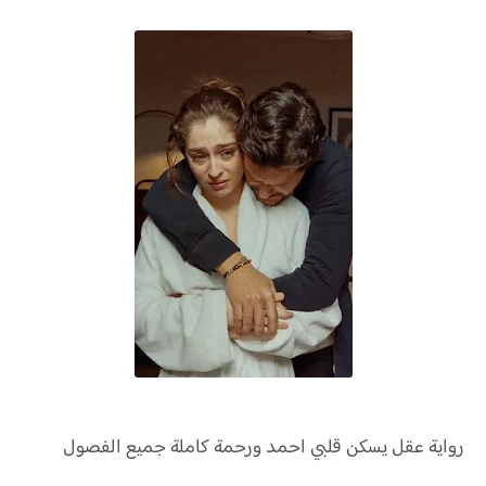
رواية
عقل يسكن قلبي احمد ورحمة كاملة جميع الفصول