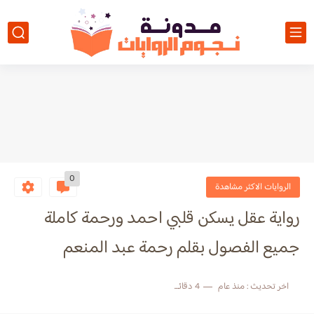
0
الروايات الاكثر مشاهدة
رواية عقل يسكن قلبي احمد ورحمة كاملة
جميع الفصول بقلم رحمة عبد المنعم
اخر تحديث :
منذ عام
4 دقائق للقراءة