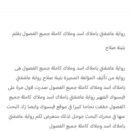
رواية عاشقتي ياملاك اسد وملاك
كاملة جميع الفصول بقلم
بثينة صلاح
رواية عاشقتي ياملاك اسد وملاك كاملة جميع الفصول هى
رواية من تأليف المؤلفة المميزة بثينة صلاح رواية عاشقتي
ياملاك اسد وملاك كاملة جميع الفصول صدرت لاول مرة على
فيسبوك الشهير رواية عاشقتي ياملاك اسد وملاك كاملة جميع
الفصول حققت نجاحا كبيرا في موقع فيسبوك وايضا زاد البحث
عنها في محرك البحث جوجل لذلك سنعرض لكم رواية عاشقتي
ياملاك اسد وملاك كاملة جميع الفصول