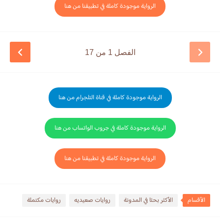
الرواية موجودة كاملة في تطبيقنا من هنا
الفصل 1 من 17
الرواية موجودة كاملة في قناة التلجرام من هنا
الرواية موجودة كاملة في جروب الواتساب من هنا
الرواية موجودة كاملة في تطبيقنا من هنا
الأقسام
الأكثر بحثا في المدونة
روايات صعيديه
روايات مكتملة