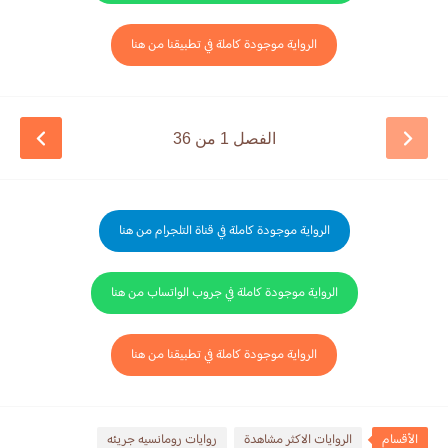
الرواية موجودة كاملة في تطبيقنا من هنا
الفصل 1 من 36
الرواية موجودة كاملة في قناة التلجرام من هنا
الرواية موجودة كاملة في جروب الواتساب من هنا
الرواية موجودة كاملة في تطبيقنا من هنا
الأقسام
الروايات الاكثر مشاهدة
روايات رومانسيه جريئه