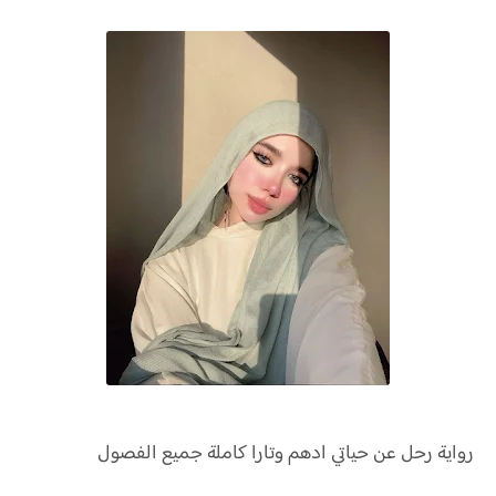
رواية
رحل عن حياتي ادهم وتارا كاملة جميع الفصول