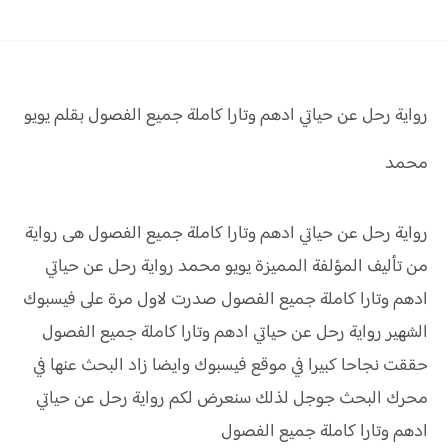
رواية رحل عن حياتي ادهم وتارا
كاملة جميع الفصول بقلم يويو
محمد
رواية رحل عن حياتي ادهم وتارا كاملة جميع الفصول هى رواية
من تأليف المؤلفة المميزة يويو محمد رواية رحل عن حياتي
ادهم وتارا كاملة جميع الفصول صدرت لاول مرة على فيسبوك
الشهير رواية رحل عن حياتي ادهم وتارا كاملة جميع الفصول
حققت نجاحا كبيرا في موقع فيسبوك وايضا زاد البحث عنها في
محرك البحث جوجل لذلك سنعرض لكم رواية رحل عن حياتي
ادهم وتارا كاملة جميع الفصول