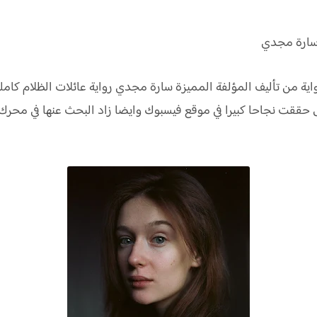
سارة مجدي
واية من تأليف المؤلفة المميزة سارة مجدي رواية عائلات الظلام ك
ول حققت نجاحا كبيرا في موقع فيسبوك وايضا زاد البحث عنها في مح