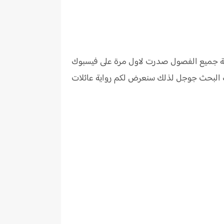
املة جميع الفصول صدرت لاول مرة على فيسبوك
رك البحث جوجل لذلك سنعرض لكم رواية عائلات