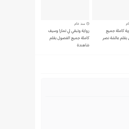
ام
منذ عام
ية كاملة جميع
رواية وتبقي لي تمارا وسيف
بقلم عائشة نصر
كاملة جميع الفصول بقلم
شاهندة