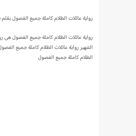
رواية عائلات الظلام
كاملة جميع الفصول بقلم 
رواية عائلات الظلام كاملة جميع الفصول هى ر
الشهير رواية عائلات الظلام كاملة جميع الفص
الظلام كاملة جميع الفصول