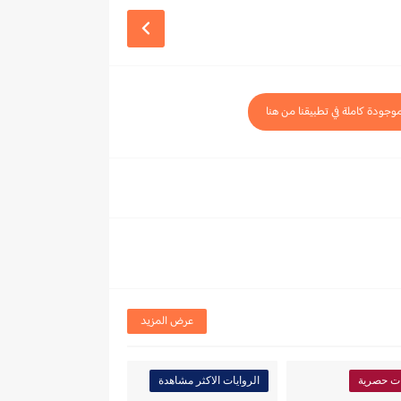
موجودة كاملة في تطبيقنا من هنا
عرض المزيد
ات حصرية
الروايات الاكثر مشاهدة