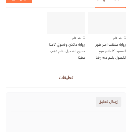
منذ عام
منذ عام
رواية عشقت امبراطور
رواية ملاذي وقسوتي كاملة
الصعيد كاملة جميع
جميع الفصول بقلم دهب
الفصول بقلم منه رضا
عطية
تعليقات
إرسال تعليق