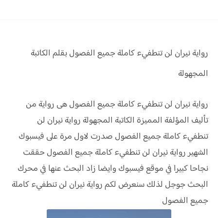
رواية نيران لن تنطفيء
كاملة جميع الفصول بقلم الكاتبة
المجهولة
رواية نيران لن تنطفيء كاملة جميع الفصول هى رواية من
تأليف المؤلفة المميزة الكاتبة المجهولة رواية نيران لن
تنطفيء كاملة جميع الفصول صدرت لاول مرة على فيسبوك
الشهير رواية نيران لن تنطفيء كاملة جميع الفصول حققت
نجاحا كبيرا في موقع فيسبوك وايضا زاد البحث عنها في محرك
البحث جوجل لذلك سنعرض لكم رواية نيران لن تنطفيء كاملة
جميع الفصول