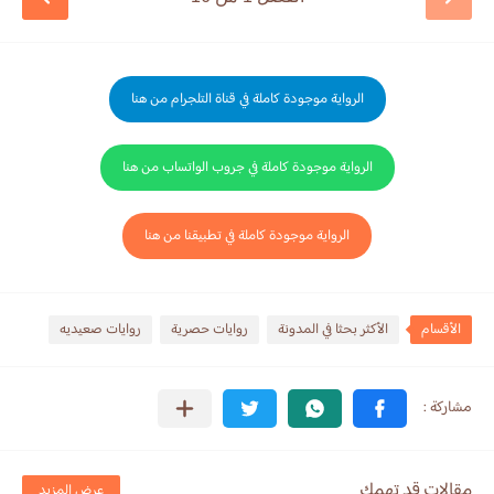
الرواية موجودة كاملة في قناة التلجرام من هنا
الرواية موجودة كاملة في جروب الواتساب من هنا
الرواية موجودة كاملة في تطبيقنا من هنا
الأقسام
الأكثر بحثا في المدونة
روايات حصرية
روايات صعيديه
مقالات قد تهمك
عرض المزيد