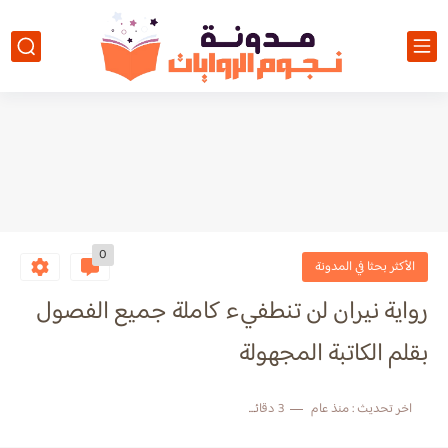
0
الأكثر بحثا في المدونة
رواية نيران لن تنطفيء كاملة جميع الفصول
بقلم الكاتبة المجهولة
اخر تحديث :
منذ عام
3 دقائق للقراءة