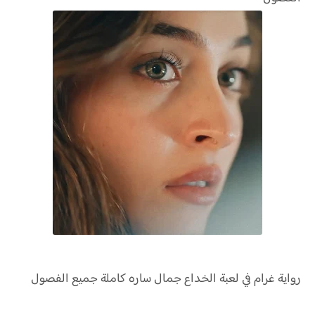
رواية
غرام في لعبة الخداع جمال ساره كاملة جميع الفصول