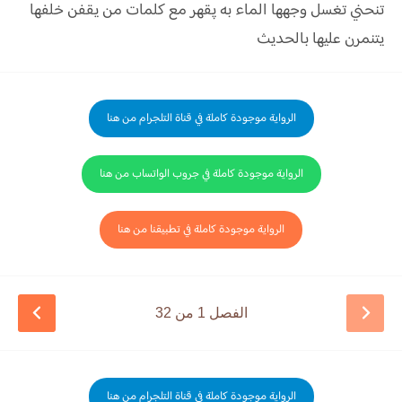
تنحني تغسل وجهها الماء به پقهر مع كلمات من يقفن خلفها
يتنمرن عليها بالحديث
الرواية موجودة كاملة في قناة التلجرام من هنا
الرواية موجودة كاملة في جروب الواتساب من هنا
الرواية موجودة كاملة في تطبيقنا من هنا
الفصل 1 من 32
الرواية موجودة كاملة في قناة التلجرام من هنا