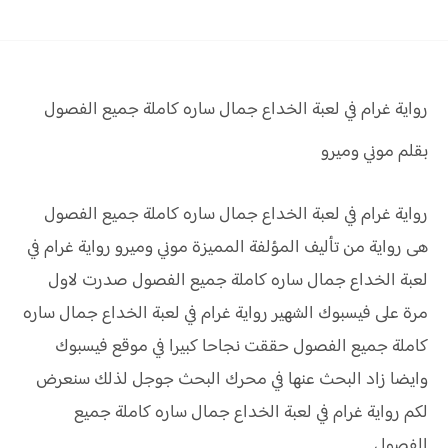
رواية غرام في لعبة الخداع جمال ساره كاملة جميع الفصول
بقلم موني وميرو
رواية غرام في لعبة الخداع جمال ساره كاملة جميع الفصول
هى رواية من تأليف المؤلفة المميزة موني وميرو رواية غرام في
لعبة الخداع جمال ساره كاملة جميع الفصول صدرت لاول
مرة على فيسبوك الشهير رواية غرام في لعبة الخداع جمال ساره
كاملة جميع الفصول حققت نجاحا كبيرا في موقع فيسبوك
وايضا زاد البحث عنها في محرك البحث جوجل لذلك سنعرض
لكم رواية غرام في لعبة الخداع جمال ساره كاملة جميع
الفصول