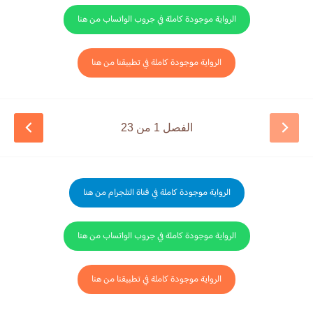
الرواية موجودة كاملة في جروب الواتساب من هنا
الرواية موجودة كاملة في تطبيقنا من هنا
الفصل 1 من 23
الرواية موجودة كاملة في قناة التلجرام من هنا
الرواية موجودة كاملة في جروب الواتساب من هنا
الرواية موجودة كاملة في تطبيقنا من هنا