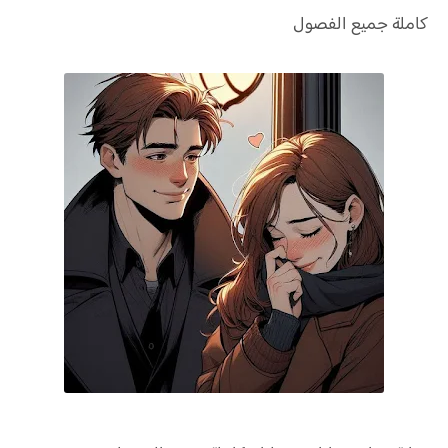
كاملة جميع الفصول