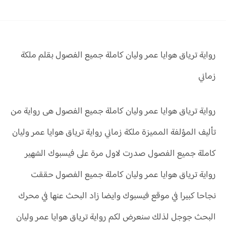
رواية ترياق هوايا عمر وليان كاملة جميع الفصول بقلم ملكة
زماني
رواية ترياق هوايا عمر وليان كاملة جميع الفصول هى رواية من
تأليف المؤلفة المميزة ملكة زماني رواية ترياق هوايا عمر وليان
كاملة جميع الفصول صدرت لاول مرة على فيسبوك الشهير
رواية ترياق هوايا عمر وليان كاملة جميع الفصول حققت
نجاحا كبيرا في موقع فيسبوك وايضا زاد البحث عنها في محرك
البحث جوجل لذلك سنعرض لكم رواية ترياق هوايا عمر وليان