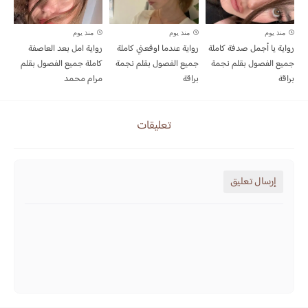
منذ يوم
منذ يوم
منذ يوم
رواية يا أجمل صدفة كاملة
رواية عندما اوقعني كاملة
رواية امل بعد العاصفة
جميع الفصول بقلم نجمة
جميع الفصول بقلم نجمة
كاملة جميع الفصول بقلم
براقة
براقة
مرام محمد
تعليقات
إرسال تعليق