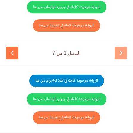
الرواية موجودة كاملة في جروب الواتساب من هنا
الرواية موجودة كاملة في تطبيقنا من هنا
الفصل 1 من 7
الرواية موجودة كاملة في قناة التلجرام من هنا
الرواية موجودة كاملة في جروب الواتساب من هنا
الرواية موجودة كاملة في تطبيقنا من هنا