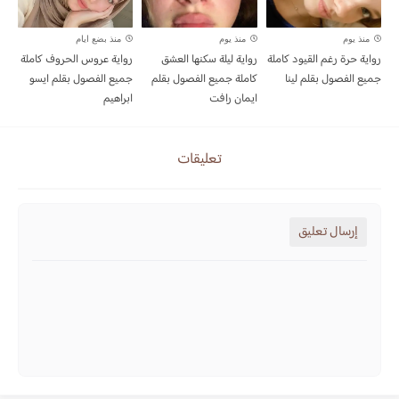
منذ يوم
منذ يوم
منذ بضع ايام
رواية حرة رغم القيود كاملة
رواية ليلة سكنها العشق
رواية عروس الحروف كاملة
جميع الفصول بقلم لينا
كاملة جميع الفصول بقلم
جميع الفصول بقلم ايسو
ايمان رافت
ابراهيم
تعليقات
إرسال تعليق