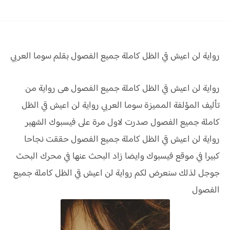
رواية لن اعيش قي الظل كاملة جميع الفصول بقلم سوما العربي
رواية لن اعيش قي الظل كاملة جميع الفصول هى رواية من
تأليف المؤلفة المميزة سوما العربي رواية لن اعيش قي الظل
كاملة جميع الفصول صدرت لاول مرة على فيسبوك الشهير
رواية لن اعيش قي الظل كاملة جميع الفصول حققت نجاحا
كبيرا في موقع فيسبوك وايضا زاد البحث عنها في محرك البحث
جوجل لذلك سنعرض لكم رواية لن اعيش قي الظل كاملة جميع
الفصول