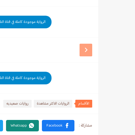
الرواية موجودة كاملة في قناة الت
الرواية موجودة كاملة في قناة الت
الأقسام
الروايات الاكثر مشاهدة
روايات صعيديه