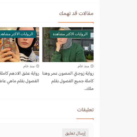
مقالات قد تهمك
الروايات الاكثر مشاهدة
الروايات الاكثر مشاهد
منذ عام
منذ عام
رواية زوجتي المصون عمر وهنا
رواية عشق الادهم كاملة
كاملة جميع الفصول بقلم
الفصول بقلم ماهي عا
ملك...
تعليقات
إرسال تعليق