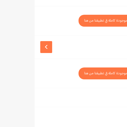
موجودة كاملة في تطبيقنا من هنا
موجودة كاملة في تطبيقنا من هنا