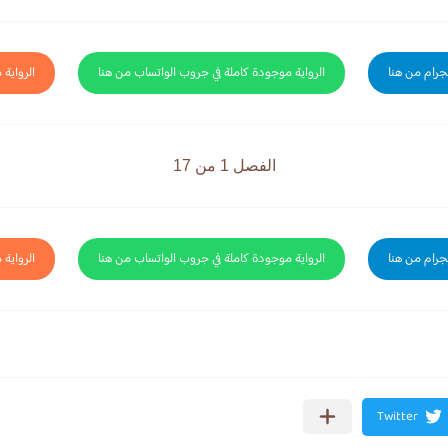
لجرام من هنا
الرواية موجودة كاملة في جروب الواتساب من هنا
الرواية 
الفصل 1 من 17
لجرام من هنا
الرواية موجودة كاملة في جروب الواتساب من هنا
الرواية 