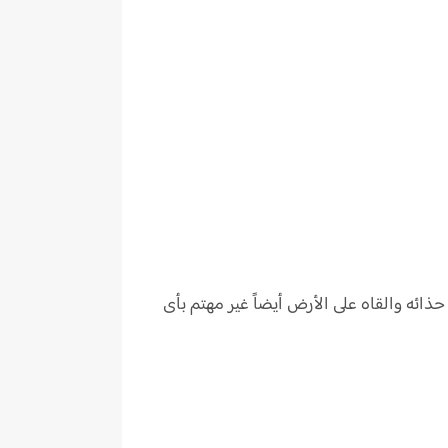
ه والقاه على الأرض أيضاً غير مهتم بأى