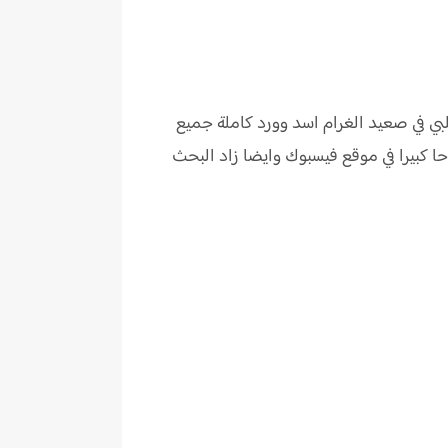
بي في صعيد الغرام اسد وورد كاملة جميع
 كبيرا في موقع فيسبوك وايضا زاد البحث