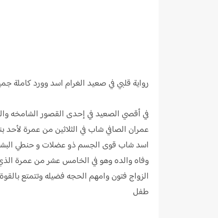
رواية
قلبي في صعيد الغرام اسد وورد كاملة جم
في أقصي الصعيد في إحدى القصور الشامخه والعر
عمران الصافي شاب في الثلاثين من عمرة لأحد بن
اسد شاب قوى الجسم ذو عضلات و حنطي البشره وا
وفاه والده وهو في الخامس عشر من عمرة الذي 
الزواج فتون وامهم الحجه فضيله وتتمتع بالقوة
طفل