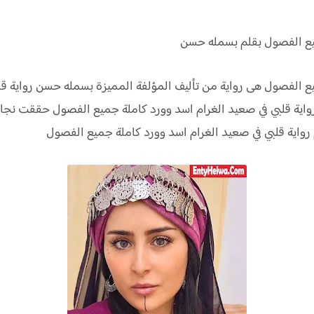
ميع الفصول بقلم بسمله حسن
يع الفصول هى رواية من تأليف المؤلفة المميزة بسمله حسن رواية قل
ية قلبي في صعيد الغرام اسد وورد كاملة جميع الفصول حققت نجاحا
اية قلبي في صعيد الغرام اسد وورد كاملة جميع الفصول