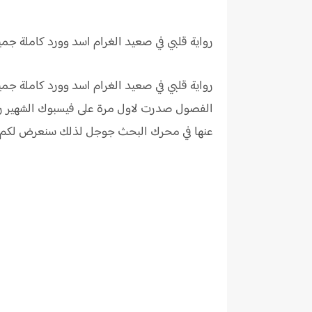
رواية قلبي في صعيد الغرام اسد وورد كاملة ج
رواية قلبي في صعيد الغرام اسد وورد كاملة جم
الفصول صدرت لاول مرة على فيسبوك الشهير روا
عنها في محرك البحث جوجل لذلك سنعرض لكم رو