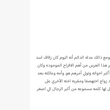
ع ذالك عدله الدائم أنه اليوم كان زفاف اسد
بر هذا العرس من أهم الافراح الموجوده وكان
ر اخواته وتولي أمرهم هو. وأمه وعائلته بعد
 زواج اختهصفا ومقربه اخته الأخري على
ل لها كلمه مسموعه من أكبر الرجال الي اصغر