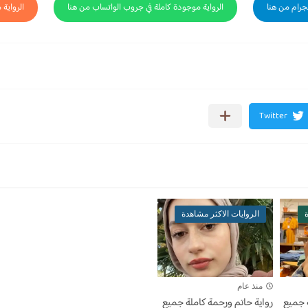
لجرام من هنا
الرواية موجودة كاملة في جروب الواتساب من هنا
الرواية 
ة
الروايات الاكثر مشاهدة
منذ عام
 جميع
رواية حاتم ورحمة كاملة جميع