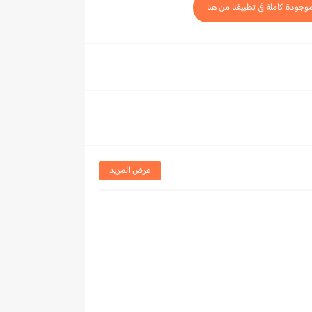
موجودة كاملة في تطبيقنا من هنا
عرض المزيد