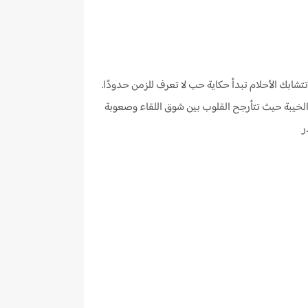
تشابك الأحلام تبدأ حكاية حب لا تعرف للزمن حدودًا.
والخيبة حيث تتأرجح القلوب بين شوق اللقاء وصعوبة
ر