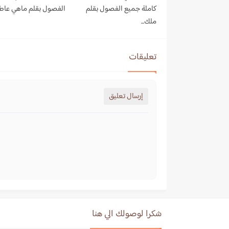
كاملة جميع الفصول بقلم
الفصول بقلم ماهي عا
ملك...
تعليقات
إرسال تعليق
شكرا لوصولك الي هنا