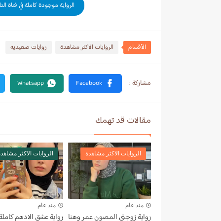
الرواية موجودة كاملة في قناة الت
الأقسام
الروايات الاكثر مشاهدة
روايات صعيديه
مقالات قد تهمك
الروايات الاكثر مشاهدة
الروايات الاكثر مشاهد
منذ عام
منذ عام
رواية زوجتي المصون عمر وهنا
رواية عشق الادهم كاملة