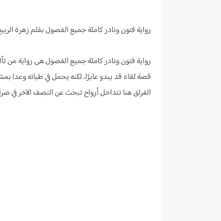
رواية فتون ونادر كاملة جميع الفصول بقلم زهرة الربيع
رواية فتون ونادر كاملة جميع الفصول هى رواية من تألي
قصة لقاء قد يبدو عابرًا، لكنه يحمل في طياته وعدا ب
الفراق هنا تتداخل أرواح تبحث عن النصف الآخر في صر