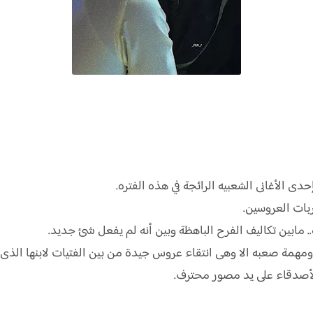
الأغانى الشعبيه الرائجة في هذه الفتره.
ات العروسين.
. مابين تكاليف الفرح الباهظة وبين أنه لم يفعل شئ جديد.
مة صعبه الا وهى انتقاء عروس جيدة من بين الفتيات لابنها الذى لا 
لأصدقاء على يد مصور محترف.