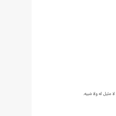
مثيل له ولا شبيه.