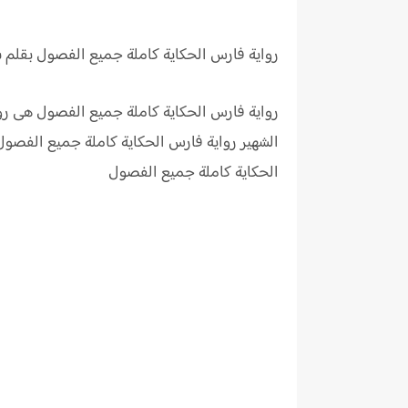
رواية فارس الحكاية
كاملة جميع الفصول بقلم س
رواية فارس الحكاية كاملة جميع الفصول هى رو
الشهير رواية فارس الحكاية كاملة جميع الفص
الحكاية كاملة جميع الفصول