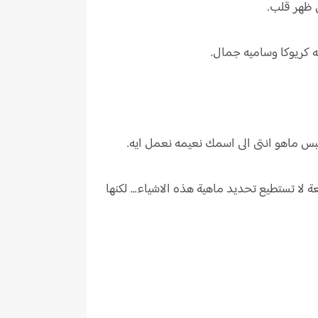
 ظهر قلب.
ه كريوكا وساميه جمال.
بس ماهو انتى الى اسمك نعيمه نعمل ايه.
 لا تستطيع تحديد ماهية هذه الاشياء... لكنها