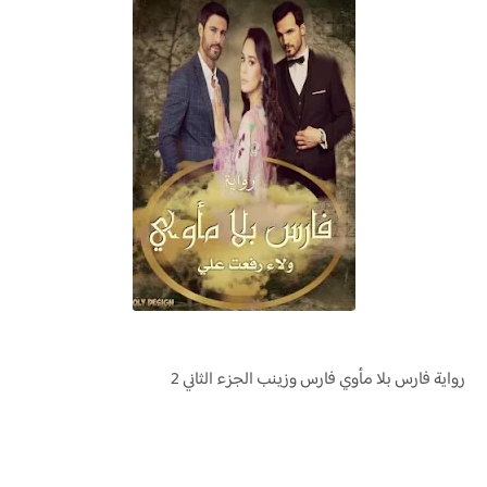
رواية
فارس بلا مأوي فارس وزينب
الجزء الثاني 2