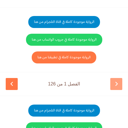
الرواية موجودة كاملة في قناة التلجرام من هنا
الرواية موجودة كاملة في جروب الواتساب من هنا
الرواية موجودة كاملة في تطبيقنا من هنا
الفصل 1 من 126
الرواية موجودة كاملة في قناة التلجرام من هنا