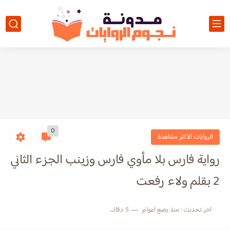
0
الروايات الاكثر مشاهدة
رواية فارس بلا مأوي فارس وزينب الجزء الثاني
2 بقلم ولاء رفعت
اخر تحديث :
منذ بضع اعوام
5 دقائق للقراءة