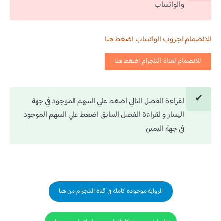
والواتساب
للانضمام لجروب الواتساب اضغط هنا
للانضمام لقناة التلجرام اضغط هنا
لقراءة الفصل التالي اضغط علي السهم الموجود في جهة
اليسار و لقراءة الفصل السابق اضغط علي السهم الموجود
في جهة اليمين
الرواية موجودة كاملة في قناة التلجرام من هنا