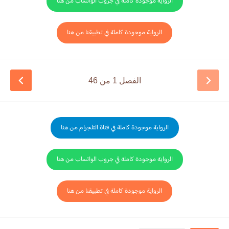
الرواية موجودة كاملة في جروب الواتساب من هنا
الرواية موجودة كاملة في تطبيقنا من هنا
الفصل 1 من 46
الرواية موجودة كاملة في قناة التلجرام من هنا
الرواية موجودة كاملة في جروب الواتساب من هنا
الرواية موجودة كاملة في تطبيقنا من هنا