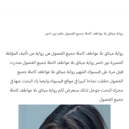
رواية ميثاق بلا عواطف كاملة جميع الفصول بقلم نور ناصر
رواية ميثاق بلا عواطف كاملة جميع الفصول هى رواية من تأليف المؤلفة
المميزة نور ناصر رواية ميثاق بلا عواطف كاملة جميع الفصول صدرت
لاول مرة على فيسبوك الشهير رواية ميثاق بلا عواطف كاملة جميع
الفصول حققت نجاحا كبيرا في موقع فيسبوك وايضا زاد البحث عنها في
محرك البحث جوجل لذلك سنعرض لكم رواية ميثاق بلا عواطف كاملة
جميع الفصول