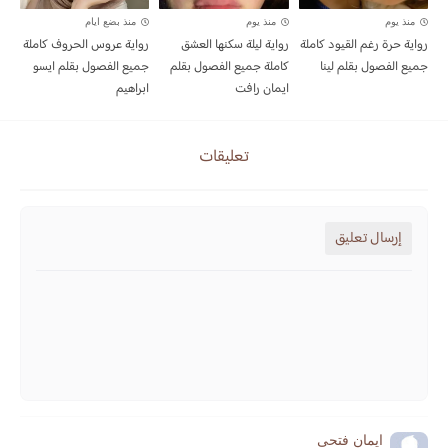
منذ يوم
منذ يوم
منذ بضع ايام
رواية حرة رغم القيود كاملة
رواية ليلة سكنها العشق
رواية عروس الحروف كاملة
جميع الفصول بقلم لينا
كاملة جميع الفصول بقلم
جميع الفصول بقلم ايسو
ايمان رافت
ابراهيم
تعليقات
إرسال تعليق
ايمان فتحى