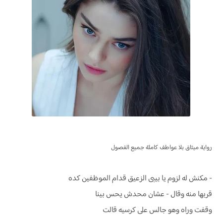
رواية
ميثاق بلا عواطف كاملة جميع الفصول
- مكنش له لزوم يا بيبى الزعيق قدام الموظفين كده
قربها منه وقال - عشان محدش يحس بينا
وقفت وراه وهو جالس على كرسيه قالت