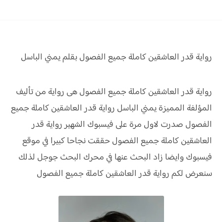
رواية قدر العاشقين كاملة جميع الفصول بقلم يمني الباسل
رواية قدر العاشقين كاملة جميع الفصول هى رواية من تأليف
المؤلفة المميزة يمني الباسل رواية قدر العاشقين كاملة جميع
الفصول صدرت لاول مرة على فيسبوك الشهير رواية قدر
العاشقين كاملة جميع الفصول حققت نجاحا كبيرا في موقع
فيسبوك وايضا زاد البحث عنها في محرك البحث جوجل لذلك
سنعرض لكم رواية قدر العاشقين كاملة جميع الفصول