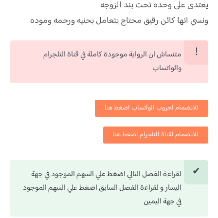
يعتدى على وحده تحت بند الزوجه
ونسي انها كائن رقيق محتاج يتعامل بحنيه ورحمه وموده
متنساش ان الرواية موجودة كاملة في قناة التلجرام
والواتساب
للانضمام لجروب الواتساب اضغط هنا
للانضمام لقناة التلجرام اضغط هنا
لقراءة الفصل التالي اضغط علي السهم الموجود في جهة
اليسار و لقراءة الفصل السابق اضغط علي السهم الموجود
في جهة اليمين