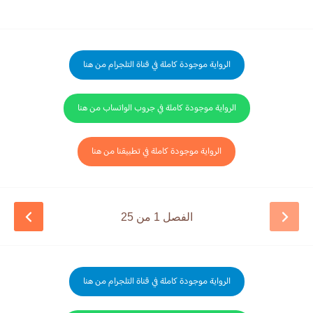
الرواية موجودة كاملة في قناة التلجرام من هنا
الرواية موجودة كاملة في جروب الواتساب من هنا
الرواية موجودة كاملة في تطبيقنا من هنا
الفصل 1 من 25
الرواية موجودة كاملة في قناة التلجرام من هنا