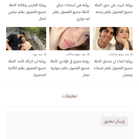
رواية كبرت علي حبي كاملة
رواية هي استثناء حياتي
رواية الفارس وفتاته كاملة
جميع الفصول بقلم رحمه
كاملة جميع الفصول بقلم
جميع الفصول بقلم سلمي
ايه عزازي
كمال
منذ بضع ساعات
منذ بضع ساعات
منذ يوم
رواية اضاء لي عتمتي كاملة
رواية متوج في فؤادي كاملة
رواية لن اتركك لأحد كاملة
جميع الفصول بقلم شيماء
جميع الفصول بقلم سوليية
جميع الفصول بقلم الكاتبة
رمضان
نصار
المتميزة
تعليقات
إرسال تعليق