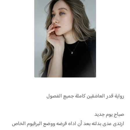
رواية
قدر العاشقين كاملة جميع الفصول
صباح يوم جديد
ارتدى عدى بدلته بعد أن اداه فرضه ووضع البرفيوم الخاص