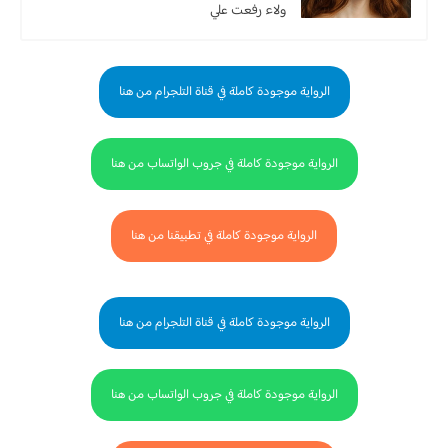
ولاء رفعت علي
الرواية موجودة كاملة في قناة التلجرام من هنا
الرواية موجودة كاملة في جروب الواتساب من هنا
الرواية موجودة كاملة في تطبيقنا من هنا
الرواية موجودة كاملة في قناة التلجرام من هنا
الرواية موجودة كاملة في جروب الواتساب من هنا