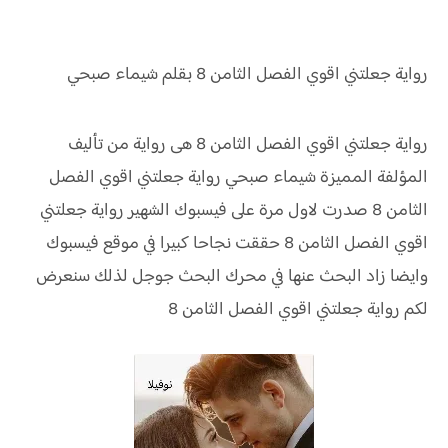
رواية جعلتني اقوي الفصل الثامن 8 بقلم شيماء صبحي
رواية جعلتني اقوي الفصل الثامن 8 هى رواية من تأليف
المؤلفة المميزة شيماء صبحي رواية جعلتني اقوي الفصل
الثامن 8 صدرت لاول مرة على فيسبوك الشهير رواية جعلتني
اقوي الفصل الثامن 8 حققت نجاحا كبيرا في موقع فيسبوك
وايضا زاد البحث عنها في محرك البحث جوجل لذلك سنعرض
لكم رواية جعلتني اقوي الفصل الثامن 8